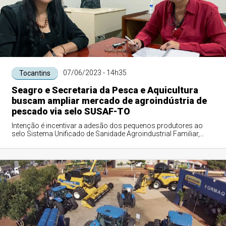
07/06/2023 - 14h35
Tocantins
Seagro e Secretaria da Pesca e Aquicultura
buscam ampliar mercado de agroindústria de
pescado via selo SUSAF-TO
Intenção é incentivar a adesão dos pequenos produtores ao
selo Sistema Unificado de Sanidade Agroindustrial Familiar,
Artesanal e Pequeno Porte do Tocantins