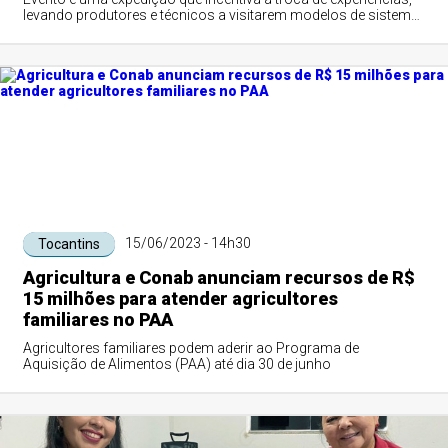
levando produtores e técnicos a visitarem modelos de sistema
de produção sustentável para pecuária no Tocantins
15/06/2023 - 14h30
Tocantins
Agricultura e Conab anunciam recursos de R$
15 milhões para atender agricultores
familiares no PAA
Agricultores familiares podem aderir ao Programa de
Aquisição de Alimentos (PAA) até dia 30 de junho