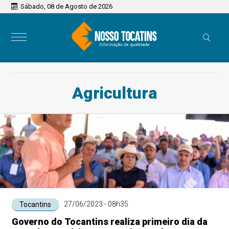
Sábado, 08 de Agosto de 2026
Agricultura
27/06/2023 - 08h35
Tocantins
Governo do Tocantins realiza primeiro dia da