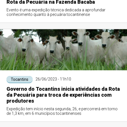
Rota da Pecuária na Fazenda Bacaba
Evento é uma expedição técnica dedicada a aprofundar
conhecimento quanto à pecuária tocantinense
26/06/2023 - 11h10
Tocantins
Governo do Tocantins inicia atividades da Rota
da Pecuária para troca de experiências com
produtores
Expedição tem início nesta segunda, 26, e percorrerá em torno
de 1,3 km, em 6 municípios tocantinenses