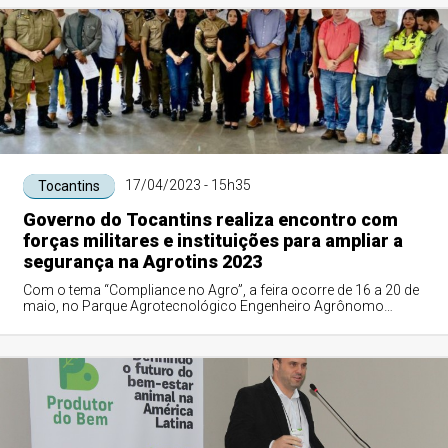
17/04/2023 - 15h35
Tocantins
Governo do Tocantins realiza encontro com
forças militares e instituições para ampliar a
segurança na Agrotins 2023
Com o tema “Compliance no Agro”, a feira ocorre de 16 a 20 de
maio, no Parque Agrotecnológico Engenheiro Agrônomo
Mauro Medanha, em Palmas