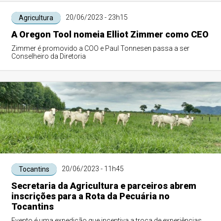
20/06/2023 - 23h15
Agricultura
A Oregon Tool nomeia Elliot Zimmer como CEO
Zimmer é promovido a COO e Paul Tonnesen passa a ser
Conselheiro da Diretoria
20/06/2023 - 11h45
Tocantins
Secretaria da Agricultura e parceiros abrem
inscrições para a Rota da Pecuária no
Tocantins
Evento é uma expedição que incentiva a troca de experiências,