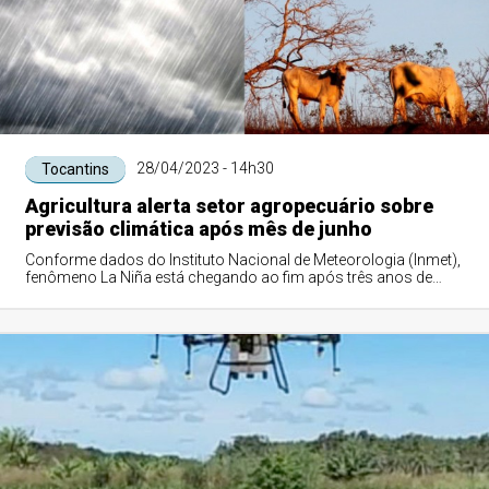
28/04/2023 - 14h30
Tocantins
Agricultura alerta setor agropecuário sobre
previsão climática após mês de junho
Conforme dados do Instituto Nacional de Meteorologia (Inmet),
fenômeno La Niña está chegando ao fim após três anos de
duração