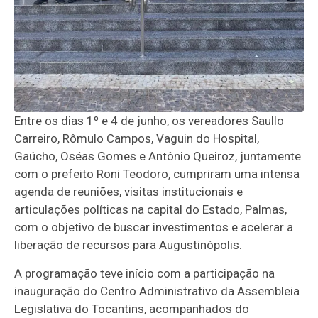
Entre os dias 1º e 4 de junho, os vereadores Saullo
Carreiro, Rômulo Campos, Vaguin do Hospital,
Gaúcho, Oséas Gomes e Antônio Queiroz, juntamente
com o prefeito Roni Teodoro, cumpriram uma intensa
agenda de reuniões, visitas institucionais e
articulações políticas na capital do Estado, Palmas,
com o objetivo de buscar investimentos e acelerar a
liberação de recursos para Augustinópolis.
A programação teve início com a participação na
inauguração do Centro Administrativo da Assembleia
Legislativa do Tocantins, acompanhados do