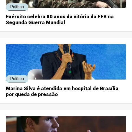
Política
Exército celebra 80 anos da vitória da FEB na
Segunda Guerra Mundial
Política
Marina Silva é atendida em hospital de Brasília
por queda de pressão