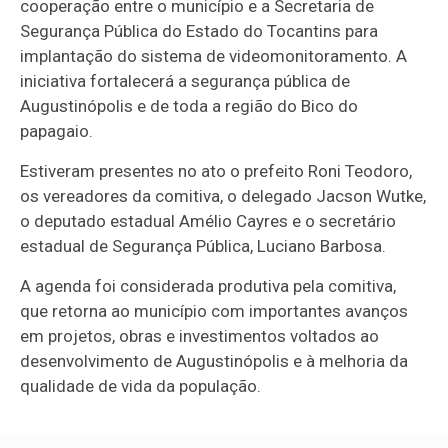
cooperação entre o município e a Secretaria de
Segurança Pública do Estado do Tocantins para
implantação do sistema de videomonitoramento. A
iniciativa fortalecerá a segurança pública de
Augustinópolis e de toda a região do Bico do
papagaio.
Estiveram presentes no ato o prefeito Roni Teodoro,
os vereadores da comitiva, o delegado Jacson Wutke,
o deputado estadual Amélio Cayres e o secretário
estadual de Segurança Pública, Luciano Barbosa.
A agenda foi considerada produtiva pela comitiva,
que retorna ao município com importantes avanços
em projetos, obras e investimentos voltados ao
desenvolvimento de Augustinópolis e à melhoria da
qualidade de vida da população.