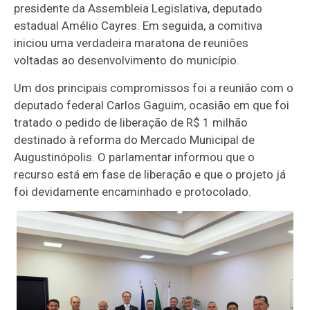
presidente da Assembleia Legislativa, deputado
estadual Amélio Cayres. Em seguida, a comitiva
iniciou uma verdadeira maratona de reuniões
voltadas ao desenvolvimento do município.
Um dos principais compromissos foi a reunião com o
deputado federal Carlos Gaguim, ocasião em que foi
tratado o pedido de liberação de R$ 1 milhão
destinado à reforma do Mercado Municipal de
Augustinópolis. O parlamentar informou que o
recurso está em fase de liberação e que o projeto já
foi devidamente encaminhado e protocolado.