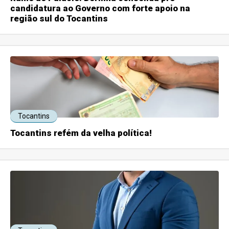
candidatura ao Governo com forte apoio na
região sul do Tocantins
Tocantins
Tocantins refém da velha política!