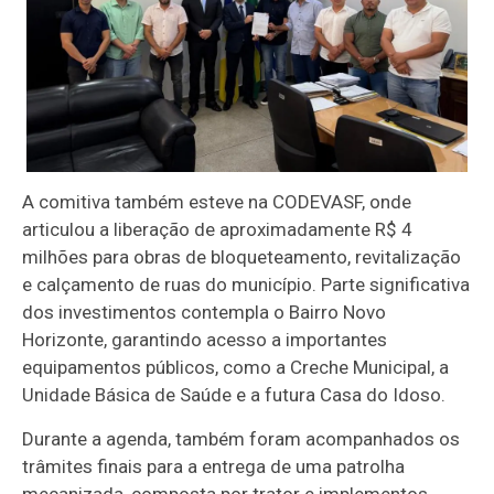
A comitiva também esteve na CODEVASF, onde
articulou a liberação de aproximadamente R$ 4
milhões para obras de bloqueteamento, revitalização
e calçamento de ruas do município. Parte significativa
dos investimentos contempla o Bairro Novo
Horizonte, garantindo acesso a importantes
equipamentos públicos, como a Creche Municipal, a
Unidade Básica de Saúde e a futura Casa do Idoso.
Durante a agenda, também foram acompanhados os
trâmites finais para a entrega de uma patrolha