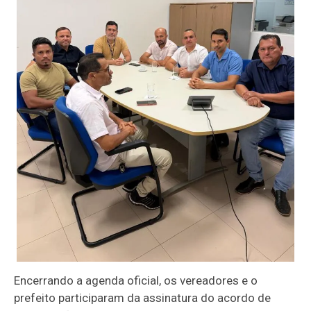
Encerrando a agenda oficial, os vereadores e o
prefeito participaram da assinatura do acordo de