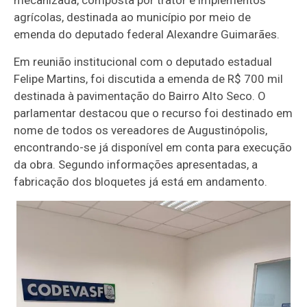
mecanizada, composta por trator e implementos
agrícolas, destinada ao município por meio de
emenda do deputado federal Alexandre Guimarães.
Em reunião institucional com o deputado estadual
Felipe Martins, foi discutida a emenda de R$ 700 mil
destinada à pavimentação do Bairro Alto Seco. O
parlamentar destacou que o recurso foi destinado em
nome de todos os vereadores de Augustinópolis,
encontrando-se já disponível em conta para execução
da obra. Segundo informações apresentadas, a
fabricação dos bloquetes já está em andamento.