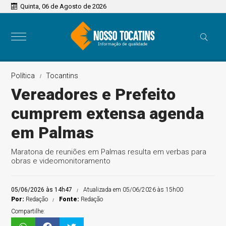
Quinta, 06 de Agosto de 2026
Política
Tocantins
Vereadores e Prefeito
cumprem extensa agenda
em Palmas
Maratona de reuniões em Palmas resulta em verbas para
obras e videomonitoramento
05/06/2026 às 14h47
Atualizada em 05/06/2026 às 15h00
Por:
Redação
Fonte:
Redação
Compartilhe: