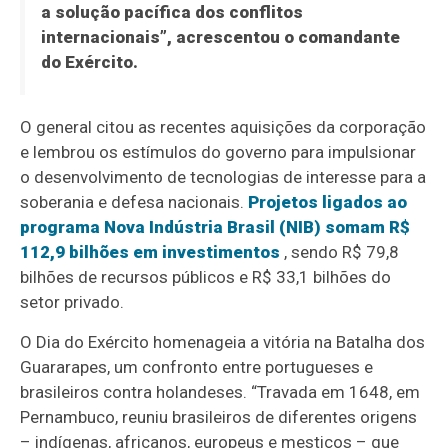
a solução pacífica dos conflitos
internacionais”, acrescentou o comandante
do Exército.
O general citou as recentes aquisições da corporação
e lembrou os estímulos do governo para impulsionar
o desenvolvimento de tecnologias de interesse para a
soberania e defesa nacionais.
Projetos ligados ao
programa Nova Indústria Brasil (NIB) somam R$
112,9 bilhões em investimentos
, sendo R$ 79,8
bilhões de recursos públicos e R$ 33,1 bilhões do
setor privado.
O Dia do Exército homenageia a vitória na Batalha dos
Guararapes, um confronto entre portugueses e
brasileiros contra holandeses. “Travada em 1648, em
Pernambuco, reuniu brasileiros de diferentes origens
– indígenas, africanos, europeus e mestiços – que