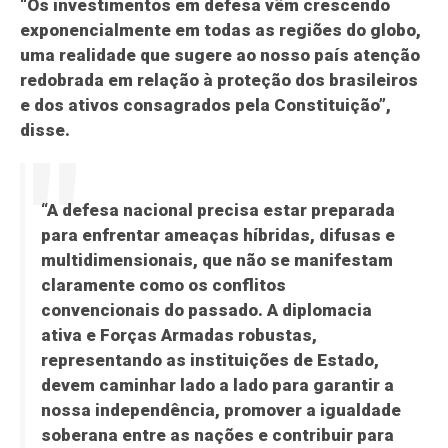
“Os investimentos em defesa vêm crescendo
exponencialmente em todas as regiões do globo,
uma realidade que sugere ao nosso país atenção
redobrada em relação à proteção dos brasileiros
e dos ativos consagrados pela Constituição”,
disse.
“A defesa nacional precisa estar preparada
para enfrentar ameaças híbridas, difusas e
multidimensionais, que não se manifestam
claramente como os conflitos
convencionais do passado. A diplomacia
ativa e Forças Armadas robustas,
representando as instituições de Estado,
devem caminhar lado a lado para garantir a
nossa independência, promover a igualdade
soberana entre as nações e contribuir para