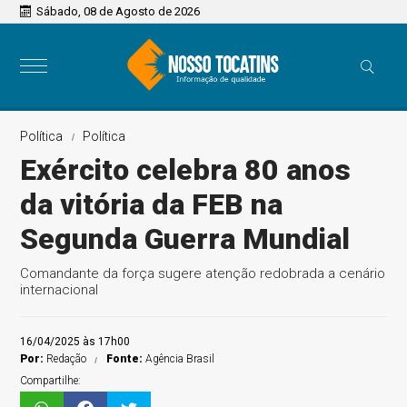
Sábado, 08 de Agosto de 2026
Política
Política
Exército celebra 80 anos
da vitória da FEB na
Segunda Guerra Mundial
Comandante da força sugere atenção redobrada a cenário
internacional
16/04/2025 às 17h00
Por:
Redação
Fonte:
Agência Brasil
Compartilhe: