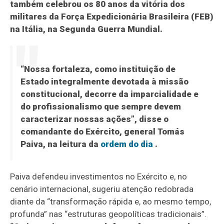
também celebrou os 80 anos da vitória dos
militares da Força Expedicionária Brasileira (FEB)
na Itália, na Segunda Guerra Mundial.
“Nossa fortaleza, como instituição de
Estado integralmente devotada à missão
constitucional, decorre da imparcialidade e
do profissionalismo que sempre devem
caracterizar nossas ações”, disse o
comandante do Exército, general Tomás
Paiva, na leitura da
ordem do dia
.
Paiva defendeu investimentos no Exército e, no
cenário internacional, sugeriu atenção redobrada
diante da “transformação rápida e, ao mesmo tempo,
profunda” nas “estruturas geopolíticas tradicionais”.