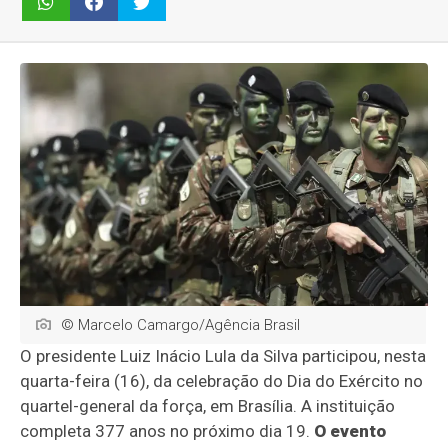
© Marcelo Camargo/Agência Brasil
O presidente Luiz Inácio Lula da Silva participou, nesta
quarta-feira (16), da celebração do Dia do Exército no
quartel-general da força, em Brasília. A instituição
completa 377 anos no próximo dia 19.
O evento