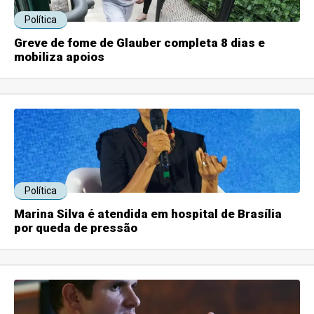
Política
Greve de fome de Glauber completa 8 dias e
mobiliza apoios
Política
Marina Silva é atendida em hospital de Brasília
por queda de pressão