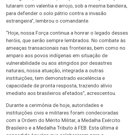
lutaram com valentia e arrojo, sob a mesma bandeira,
para defender o solo pátrio contra a invasão
estrangeira”, lembrou o comandante.
“Hoje, nossa Força continua a honrar o legado desses
heróis, que serão sempre lembrados. No combate às
ameaças transacionais nas fronteiras, bem como no
amparo aos povos indígenas em situação de
vulnerabilidade ou aos atingidos por desastres
naturais, nossa atuação, integrada a outras
instituições, tem demonstrado excelência e
capacidade de pronta resposta, trazendo alívio
imediato aos brasileiros afetados”, acrescentou.
Durante a cerimônia de hoje, autoridades e
instituições civis e militares foram condecoradas
com a Ordem do Mérito Militar, a Medalha Exército
Brasileiro e a Medalha Tributo à FEB. Esta última é