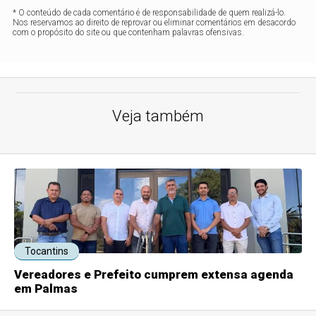
* O conteúdo de cada comentário é de responsabilidade de quem realizá-lo.
Nos reservamos ao direito de reprovar ou eliminar comentários em desacordo
com o propósito do site ou que contenham palavras ofensivas.
Veja também
Tocantins
Vereadores e Prefeito cumprem extensa agenda
em Palmas