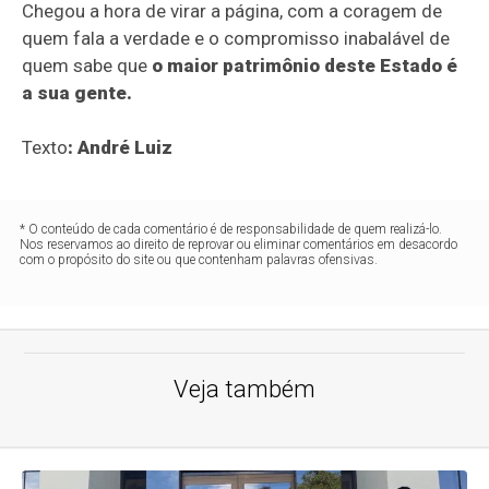
Chegou a hora de virar a página, com a coragem de
quem fala a verdade e o compromisso inabalável de
quem sabe que
o maior patrimônio deste Estado é
a sua gente.
Texto
: André Luiz
* O conteúdo de cada comentário é de responsabilidade de quem realizá-lo.
Nos reservamos ao direito de reprovar ou eliminar comentários em desacordo
com o propósito do site ou que contenham palavras ofensivas.
Veja também