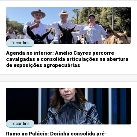
Tocantins
Agenda no interior: Amélio Cayres percorre
cavalgadas e consolida articulações na abertura
de exposições agropecuárias
Tocantins
Rumo ao Palácio: Dorinha consolida pré-