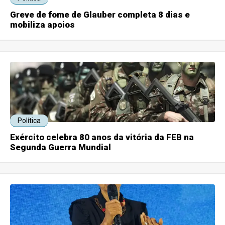
Greve de fome de Glauber completa 8 dias e
mobiliza apoios
Política
Exército celebra 80 anos da vitória da FEB na
Segunda Guerra Mundial