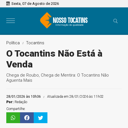
Sexta, 07 de Agosto de 2026
Política
Tocantins
O Tocantins Não Está à
Venda
Chega de Roubo, Chega de Mentira: O Tocantins Não
Aguenta Mais
28/01/2026 às 10h36
Atualizada em 28/01/2026 às 11h02
Por:
Redação
Compartilhe: