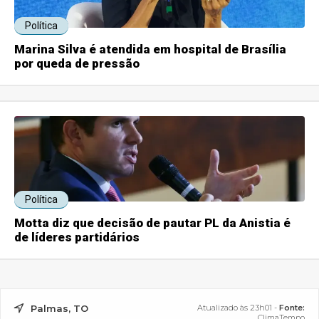
Política
Marina Silva é atendida em hospital de Brasília
por queda de pressão
Política
Motta diz que decisão de pautar PL da Anistia é
de líderes partidários
Palmas, TO
Atualizado às 23h01 -
Fonte:
ClimaTempo