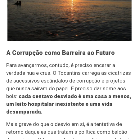
A Corrupção como Barreira ao Futuro
Para avançarmos, contudo, é preciso encarar a
verdade nua e crua. O Tocantins carrega as cicatrizes
de sucessivos escândalos de corrupção e projetos
que nunca saíram do papel. É preciso dar nome aos
bois:
cada centavo desviado é uma casa a menos,
um leito hospitalar inexistente e uma vida
desamparada.
Mais grave do que o desvio em si, é a tentativa de
retorno daqueles que tratam a política como balcão