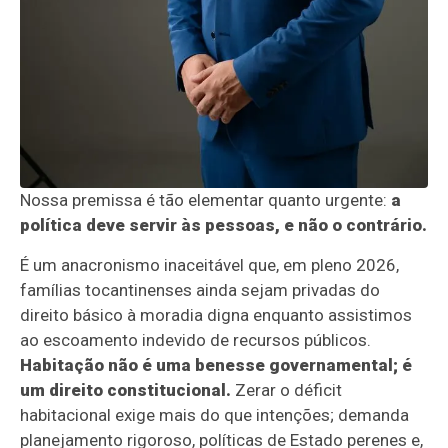
Nossa premissa é tão elementar quanto urgente:
a
política deve servir às pessoas, e não o contrário.
É um anacronismo inaceitável que, em pleno 2026,
famílias tocantinenses ainda sejam privadas do
direito básico à moradia digna enquanto assistimos
ao escoamento indevido de recursos públicos.
Habitação não é uma benesse governamental; é
um direito constitucional.
Zerar o déficit
habitacional exige mais do que intenções; demanda
planejamento rigoroso, políticas de Estado perenes e,