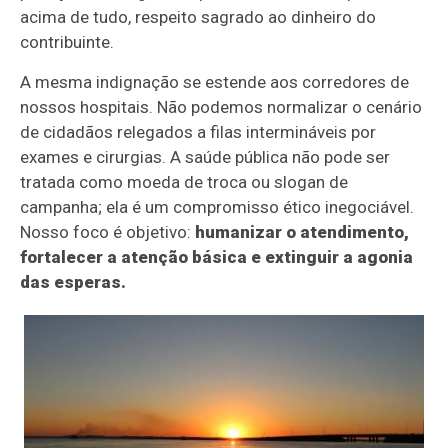
acima de tudo, respeito sagrado ao dinheiro do
contribuinte.
A mesma indignação se estende aos corredores de
nossos hospitais. Não podemos normalizar o cenário
de cidadãos relegados a filas intermináveis por
exames e cirurgias. A saúde pública não pode ser
tratada como moeda de troca ou slogan de
campanha; ela é um compromisso ético inegociável.
Nosso foco é objetivo:
humanizar o atendimento,
fortalecer a atenção básica e extinguir a agonia
das esperas.