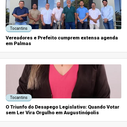
Tocantins
Vereadores e Prefeito cumprem extensa agenda
em Palmas
Tocantins
O Triunfo do Desapego Legislativo: Quando Votar
sem Ler Vira Orgulho em Augustinópolis