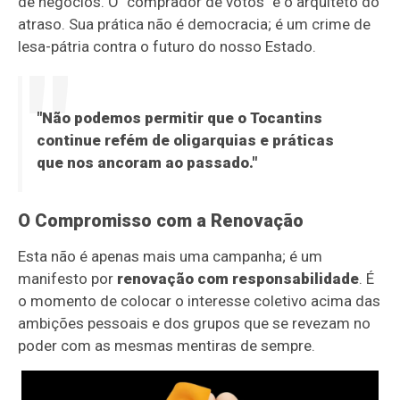
de negócios. O "comprador de votos" é o arquiteto do
atraso. Sua prática não é democracia; é um crime de
lesa-pátria contra o futuro do nosso Estado.
"Não podemos permitir que o Tocantins
continue refém de oligarquias e práticas
que nos ancoram ao passado."
O Compromisso com a Renovação
Esta não é apenas mais uma campanha; é um
manifesto por
renovação com responsabilidade
. É
o momento de colocar o interesse coletivo acima das
ambições pessoais e dos grupos que se revezam no
poder com as mesmas mentiras de sempre.