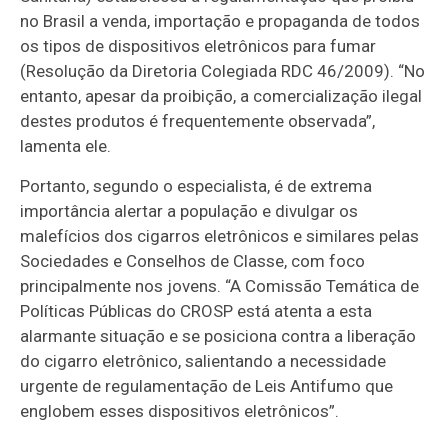
no Brasil a venda, importação e propaganda de todos
os tipos de dispositivos eletrônicos para fumar
(Resolução da Diretoria Colegiada RDC 46/2009). “No
entanto, apesar da proibição, a comercialização ilegal
destes produtos é frequentemente observada”,
lamenta ele.
Portanto, segundo o especialista, é de extrema
importância alertar a população e divulgar os
malefícios dos cigarros eletrônicos e similares pelas
Sociedades e Conselhos de Classe, com foco
principalmente nos jovens. “A Comissão Temática de
Políticas Públicas do CROSP está atenta a esta
alarmante situação e se posiciona contra a liberação
do cigarro eletrônico, salientando a necessidade
urgente de regulamentação de Leis Antifumo que
englobem esses dispositivos eletrônicos”.