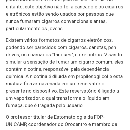
entanto, este objetivo não foi alcançado e os cigarros
eletrônicos estão sendo usados por pessoas que
nunca fumaram cigarros convencionais antes,
particularmente os jovens.
Existem vários formatos de cigarros eletrônicos,
podendo ser parecidos com cigarros, canetas, pen
drives, os chamados "tanques", entre outros. Visando
simular a sensação de fumar um cigarro comum, eles
contêm nicotina, responsável pela dependência
química. A nicotina é diluída em propilenoglicol e esta
mistura fica armazenada em um reservatório
presente no dispositivo. Este reservatório é ligado a
um vaporizador, o qual transforma o líquido em
fumaça, que é tragada pelo usuário.
O professor titular de Estomatologia da FOP-
UNICAMP, coordenador do Orocentro e membro da