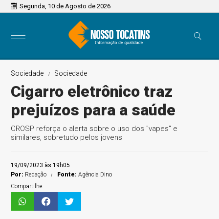
Segunda, 10 de Agosto de 2026
Sociedade
Sociedade
Cigarro eletrônico traz
prejuízos para a saúde
CROSP reforça o alerta sobre o uso dos "vapes" e
similares, sobretudo pelos jovens
19/09/2023 às 19h05
Por:
Redação
Fonte:
Agência Dino
Compartilhe: