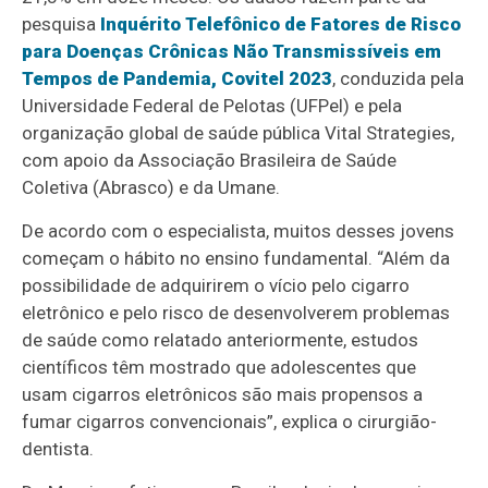
pesquisa
Inquérito Telefônico de Fatores de Risco
para Doenças Crônicas Não Transmissíveis em
Tempos de Pandemia, Covitel 2023
, conduzida pela
Universidade Federal de Pelotas (UFPel) e pela
organização global de saúde pública Vital Strategies,
com apoio da Associação Brasileira de Saúde
Coletiva (Abrasco) e da Umane.
De acordo com o especialista, muitos desses jovens
começam o hábito no ensino fundamental. “Além da
possibilidade de adquirirem o vício pelo cigarro
eletrônico e pelo risco de desenvolverem problemas
de saúde como relatado anteriormente, estudos
científicos têm mostrado que adolescentes que
usam cigarros eletrônicos são mais propensos a
fumar cigarros convencionais”, explica o cirurgião-
dentista.