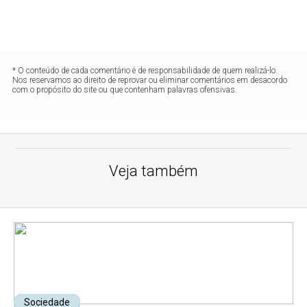
* O conteúdo de cada comentário é de responsabilidade de quem realizá-lo.
Nos reservamos ao direito de reprovar ou eliminar comentários em desacordo
com o propósito do site ou que contenham palavras ofensivas.
Veja também
Sociedade