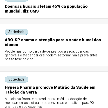
Doenças bucais afetam 45% da população
mundial, diz OMS
Sociedade
ABO-SP chama a atenção para a saúde bucal dos
idosos
Problemas como perda de dentes, boca seca, doenças
gengivais e até câncer oral podem se tornar mais prevalentes
nessa fase da vida
Sociedade
Hypera Pharma promove Mutirão da Saúde em
Taboão da Serra
A iniciativa focou em atendimento médico, doação de
medicamentos e circuito de conversas educativas para 90
crianças e adolescentes