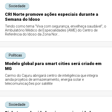
Sociedade
CRI Norte promove ações especiais durante a
Semana do Idoso
Tendo como tema “Viva com segurança, envelheça saudável”, o
Ambulatório Médico de Especialidades (AME) do Centro de
Referência do Idoso da Zona Nor...
Políticas
Modelo global para smart cities será criado em
MG
Carmo do Cajuru abrigará centro de inteligência que integra
ainda projetos de armazenamento, energia solar e
telecomunicações por satélite
Sociedade