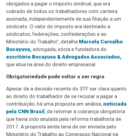
obrigados a pagar o imposto sindical, que era
cobrado de todos os trabalhadores com carteira
assinada, independentemente de sua filiação a um
sindicato. O valor do imposto era destinado a
sindicatos, federações, confederações e ao
Ministério do Trabalho”, detalha
Marcela Carvalho
Bocayuva,
advogada, sócia e fundadora do
escritório Bocayuva & Advogados Associados,
que atua na área do direito empresarial.
Obrigatoriedade pode voltar a ser regra
Apesar de a decisão recente do STF ser clara quanto
ao direito do trabalhador de se recusar a pagar a
contribuição, há uma proposta em análise,
noticiada
pela CNN Brasil
, de retomar a cobrança obrigatória
que havia sido anulada pela reforma trabalhista de
2017. A proposta ainda teria de ser enviada pelo
Ministério do Trabalho ao Congresso Nacional na