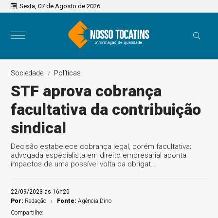
Sexta, 07 de Agosto de 2026
Sociedade
Políticas
STF aprova cobrança
facultativa da contribuição
sindical
Decisão estabelece cobrança legal, porém facultativa;
advogada especialista em direito empresarial aponta
impactos de uma possível volta da obrigat...
22/09/2023 às 16h20
Por:
Redação
Fonte:
Agência Dino
Compartilhe: