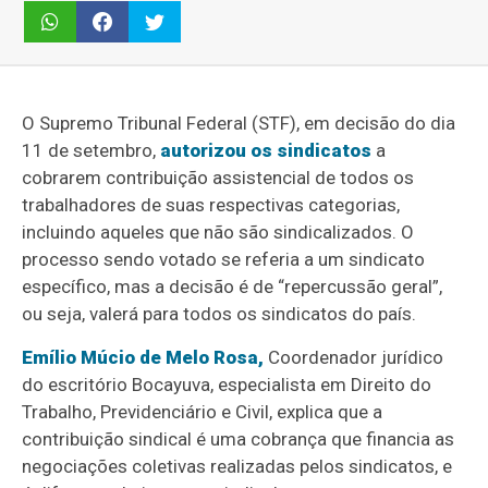
O Supremo Tribunal Federal (STF), em decisão do dia
11 de setembro,
autorizou os sindicatos
a
cobrarem contribuição assistencial de todos os
trabalhadores de suas respectivas categorias,
incluindo aqueles que não são sindicalizados. O
processo sendo votado se referia a um sindicato
específico, mas a decisão é de “repercussão geral”,
ou seja, valerá para todos os sindicatos do país.
Emílio Múcio de Melo Rosa,
Coordenador jurídico
do escritório Bocayuva, especialista em Direito do
Trabalho, Previdenciário e Civil, explica que a
contribuição sindical é uma cobrança que financia as
negociações coletivas realizadas pelos sindicatos, e