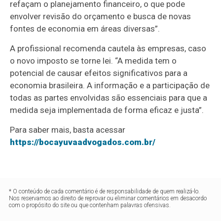
refaçam o planejamento financeiro, o que pode
envolver revisão do orçamento e busca de novas
fontes de economia em áreas diversas”.
A profissional recomenda cautela às empresas, caso
o novo imposto se torne lei. “A medida tem o
potencial de causar efeitos significativos para a
economia brasileira. A informação e a participação de
todas as partes envolvidas são essenciais para que a
medida seja implementada de forma eficaz e justa”.
Para saber mais, basta acessar
https://bocayuvaadvogados.com.br/
* O conteúdo de cada comentário é de responsabilidade de quem realizá-lo.
Nos reservamos ao direito de reprovar ou eliminar comentários em desacordo
com o propósito do site ou que contenham palavras ofensivas.