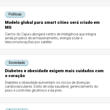
Políticas
Modelo global para smart cities será criado em
MG
Carmo do Cajuru abrigará centro de inteligência que integra
ainda projetos de armazenamento, energia solar e
telecomunicações por satélite
Sociedade
Diabetes e obesidade exigem mais cuidados com
o coração
Diabetes e obesidade aumentam os riscos de doenças
cardiovasculares. Estilo de vida saudável, gerenciamento do
peso e controles glicêmico e da pres...