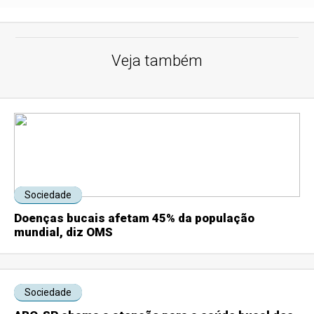
Veja também
Sociedade
Doenças bucais afetam 45% da população
mundial, diz OMS
Sociedade