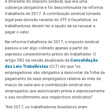
é diferente do imposto sindical, que era uma
cobrança obrigatória e foi descontinuada na reforma
trabalhista de 2017. A contribuição sindical tornada
legal pela decisão recente do STF é facultativa: os
trabalhadores devem ter a opção de se recusar a
pagar o valor.
Na reforma trabalhista de 2017, o imposto sindical
passou a ser algo cobrado apenas a partir do
expresso consentimento prévio do trabalhador. O
artigo 582 da versão atualizada da
Consolidação
das Leis Trabalhistas
(CLT) diz que “os
empregadores são obrigados a descontar da folha de
pagamento de seus empregados relativa ao mês de
março de cada ano a contribuição sindical dos
empregados que autorizaram prévia e expressamente
o seu recolhimento aos respectivos sindicatos”
“Até 2017, os trabalhadores brasileiros eram