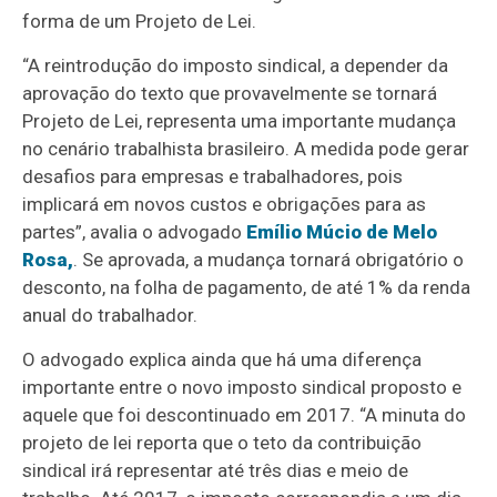
forma de um Projeto de Lei.
“A reintrodução do imposto sindical, a depender da
aprovação do texto que provavelmente se tornará
Projeto de Lei, representa uma importante mudança
no cenário trabalhista brasileiro. A medida pode gerar
desafios para empresas e trabalhadores, pois
implicará em novos custos e obrigações para as
partes”, avalia o advogado
Emílio Múcio de Melo
Rosa,
. Se aprovada, a mudança tornará obrigatório o
desconto, na folha de pagamento, de até 1% da renda
anual do trabalhador.
O advogado explica ainda que há uma diferença
importante entre o novo imposto sindical proposto e
aquele que foi descontinuado em 2017. “A minuta do
projeto de lei reporta que o teto da contribuição
sindical irá representar até três dias e meio de