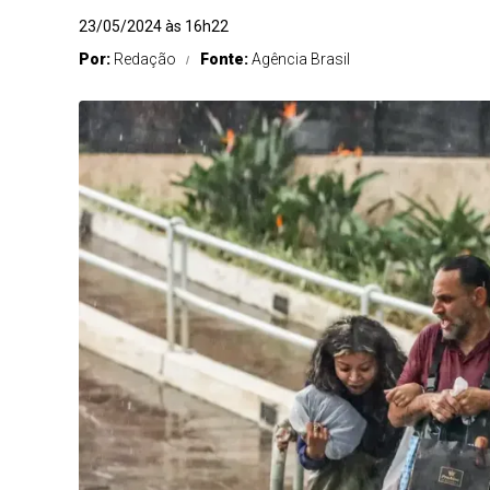
23/05/2024 às 16h22
Por:
Redação
Fonte:
Agência Brasil