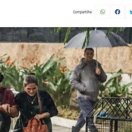
Compartilhe: