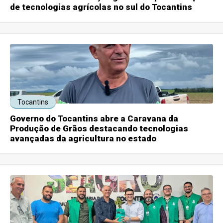
de tecnologias agrícolas no sul do Tocantins
Tocantins
Governo do Tocantins abre a Caravana da
Produção de Grãos destacando tecnologias
avançadas da agricultura no estado