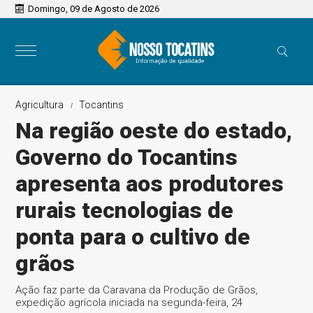
Domingo, 09 de Agosto de 2026
Agricultura
Tocantins
Na região oeste do estado,
Governo do Tocantins
apresenta aos produtores
rurais tecnologias de
ponta para o cultivo de
grãos
Ação faz parte da Caravana da Produção de Grãos,
expedição agrícola iniciada na segunda-feira, 24