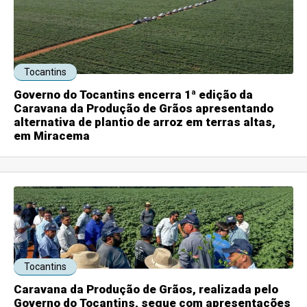
Tocantins
Governo do Tocantins encerra 1ª edição da
Caravana da Produção de Grãos apresentando
alternativa de plantio de arroz em terras altas,
em Miracema
Tocantins
Caravana da Produção de Grãos, realizada pelo
Governo do Tocantins, segue com apresentações