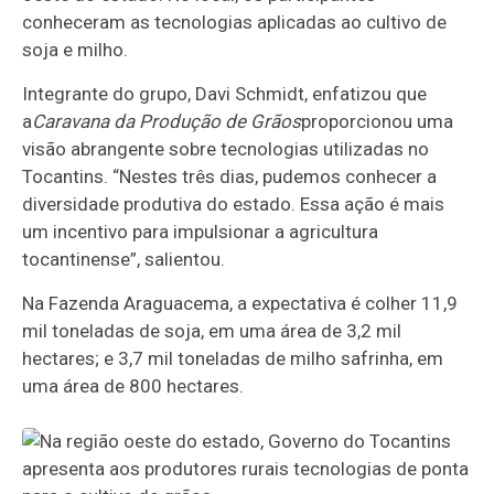
conheceram as tecnologias aplicadas ao cultivo de
soja e milho.
Integrante do grupo, Davi Schmidt, enfatizou que
a
Caravana da Produção de Grãos
proporcionou uma
visão abrangente sobre tecnologias utilizadas no
Tocantins. “Nestes três dias, pudemos conhecer a
diversidade produtiva do estado. Essa ação é mais
um incentivo para impulsionar a agricultura
tocantinense”, salientou.
Na Fazenda Araguacema, a expectativa é colher 11,9
mil toneladas de soja, em uma área de 3,2 mil
hectares; e 3,7 mil toneladas de milho safrinha, em
uma área de 800 hectares.