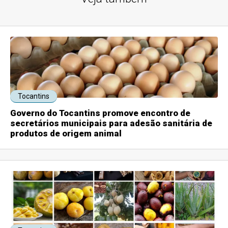
Tocantins
Governo do Tocantins promove encontro de
secretários municipais para adesão sanitária de
produtos de origem animal