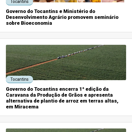
Tocantins
Governo do Tocantins e Ministério do
Desenvolvimento Agrário promovem seminário
sobre Bioeconomia
Tocantins
Governo do Tocantins encerra 1ª edição da
Caravana da Produção de Grãos e apresenta
alternativa de plantio de arroz em terras altas,
em Miracema