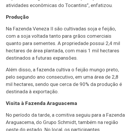
atividades econômicas do Tocantins”, enfatizou.
Produção
Na Fazenda Veneza II são cultivadas soja e feijão,
com a soja voltada tanto para grãos comerciais
quanto para sementes. A propriedade possui 2,4 mil
hectares de área plantada, com mais 1 mil hectares
destinados a futuras expansões.
Além disso, a fazenda cultiva o feijão mungo preto,
pelo segundo ano consecutivo, em uma área de 2,8
mil hectares, sendo que cerca de 90% da produção é
destinada à exportação.
Visita à Fazenda Araguacema
No período da tarde, a comitiva seguiu para a Fazenda
Araguacema, do Grupo Schmidt, também na região
oeste do estado. No local, os participantes