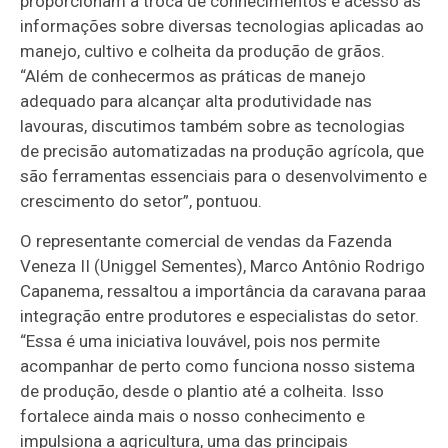
proporcionam a troca de conhecimentos e acesso às
informações sobre diversas tecnologias aplicadas ao
manejo, cultivo e colheita da produção de grãos.
“Além de conhecermos as práticas de manejo
adequado para alcançar alta produtividade nas
lavouras, discutimos também sobre as tecnologias
de precisão automatizadas na produção agrícola, que
são ferramentas essenciais para o desenvolvimento e
crescimento do setor”, pontuou.
O representante comercial de vendas da Fazenda
Veneza II (Uniggel Sementes), Marco Antônio Rodrigo
Capanema, ressaltou a importância da caravana paraa
integração entre produtores e especialistas do setor.
“Essa é uma iniciativa louvável, pois nos permite
acompanhar de perto como funciona nosso sistema
de produção, desde o plantio até a colheita. Isso
fortalece ainda mais o nosso conhecimento e
impulsiona a agricultura, uma das principais