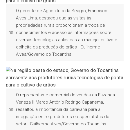
O gerente de Agricultura da Seagro, Francisco
Alves Lima, destacou que as visitas às
propriedades rurais proporcionam a troca de
conhecimentos e acesso às informações sobre
diversas tecnologias aplicadas ao manejo, cultivo e
colheita da produção de grãos - Guilherme
Alves/Governo do Tocantins
O representante comercial de vendas da Fazenda
Veneza II, Marco Antônio Rodrigo Capanema,
ressaltou a importância da caravana para a
integração entre produtores e especialistas do
setor - Guilherme Alves/Governo do Tocantins