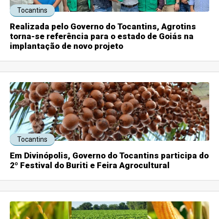
Tocantins
Realizada pelo Governo do Tocantins, Agrotins
torna-se referência para o estado de Goiás na
implantação de novo projeto
Tocantins
Em Divinópolis, Governo do Tocantins participa do
2º Festival do Buriti e Feira Agrocultural