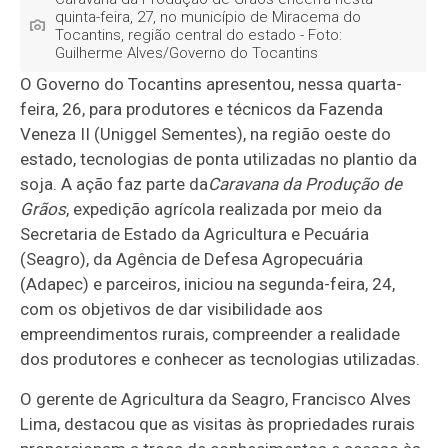
quinta-feira, 27, no município de Miracema do
Tocantins, região central do estado - Foto:
Guilherme Alves/Governo do Tocantins
O Governo do Tocantins apresentou, nessa quarta-
feira, 26, para produtores e técnicos da Fazenda
Veneza II (Uniggel Sementes), na região oeste do
estado, tecnologias de ponta utilizadas no plantio da
soja. A ação faz parte da
Caravana da Produção de
Grãos
, expedição agrícola realizada por meio da
Secretaria de Estado da Agricultura e Pecuária
(Seagro), da Agência de Defesa Agropecuária
(Adapec) e parceiros, iniciou na segunda-feira, 24,
com os objetivos de dar visibilidade aos
empreendimentos rurais, compreender a realidade
dos produtores e conhecer as tecnologias utilizadas.
O gerente de Agricultura da Seagro, Francisco Alves
Lima, destacou que as visitas às propriedades rurais