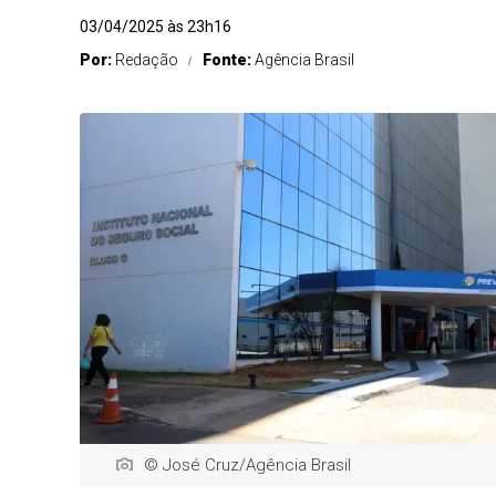
03/04/2025 às 23h16
Por:
Redação
Fonte:
Agência Brasil
© José Cruz/Agência Brasil