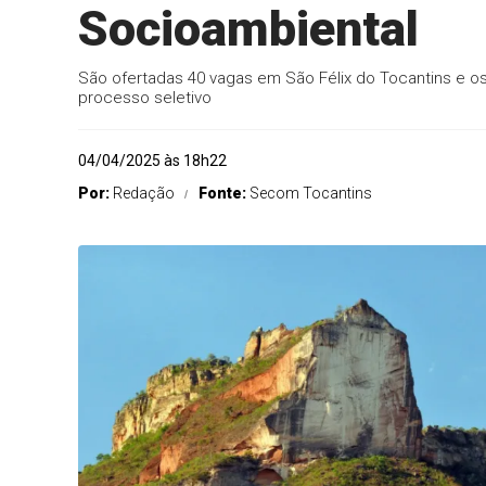
Socioambiental
São ofertadas 40 vagas em São Félix do Tocantins e os 
processo seletivo
04/04/2025 às 18h22
Por:
Redação
Fonte:
Secom Tocantins