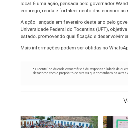
local. É uma ação, pensada pelo governador Wande
emprego, renda e fortalecimento das economias 
A ação, lançada em fevereiro deste ano pelo gove
Universidade Federal do Tocantins (UFT), objetiva
estado, promovendo qualificação e desenvolvimen
Mais informações podem ser obtidas no WhatsApp
* O conteúdo de cada comentário é de responsabilidade de quem 
desacordo com o propósito do site ou que contenham palavras 
V