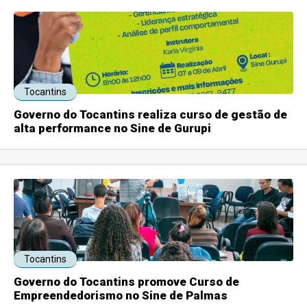
Tocantins
Governo do Tocantins realiza curso de gestão de
alta performance no Sine de Gurupi
Tocantins
Governo do Tocantins promove Curso de
Empreendedorismo no Sine de Palmas