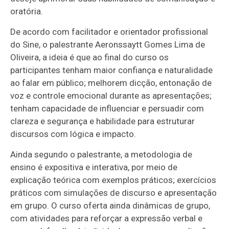
oratória.
De acordo com facilitador e orientador profissional
do Sine, o palestrante Aeronssaytt Gomes Lima de
Oliveira, a ideia é que ao final do curso os
participantes tenham maior confiança e naturalidade
ao falar em público; melhorem dicção, entonação de
voz e controle emocional durante as apresentações;
tenham capacidade de influenciar e persuadir com
clareza e segurança e habilidade para estruturar
discursos com lógica e impacto.
Ainda segundo o palestrante, a metodologia de
ensino é expositiva e interativa, por meio de
explicação teórica com exemplos práticos; exercícios
práticos com simulações de discurso e apresentação
em grupo. O curso oferta ainda dinâmicas de grupo,
com atividades para reforçar a expressão verbal e