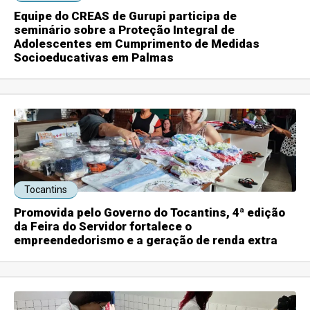
Equipe do CREAS de Gurupi participa de
seminário sobre a Proteção Integral de
Adolescentes em Cumprimento de Medidas
Socioeducativas em Palmas
Tocantins
Promovida pelo Governo do Tocantins, 4ª edição
da Feira do Servidor fortalece o
empreendedorismo e a geração de renda extra