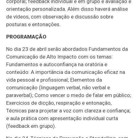
corporal; feedback individual e em grupo e avaliação e
orientação personalizada. Além disso haverá análise
de vídeos, com observação e discussão sobre
posturas e entonações.
PROGRAMAÇÃO
No dia 23 de abril serão abordados Fundamentos da
Comunicação de Alto Impacto com os temas:
Fundamentos e autoconfiança na oratória e
conteúdo: A importância da comunicação eficaz na
vida pessoal e profissional; Elementos da
comunicação (linguagem verbal, não verbal e
paraverbal); Como vencer o medo de falar em público;
Exercícios de dicção, respiração e entonação,
Técnicas para projetar a voz com clareza e confiança;
e aula prática com apresentação individual curta
(feedback em grupo).