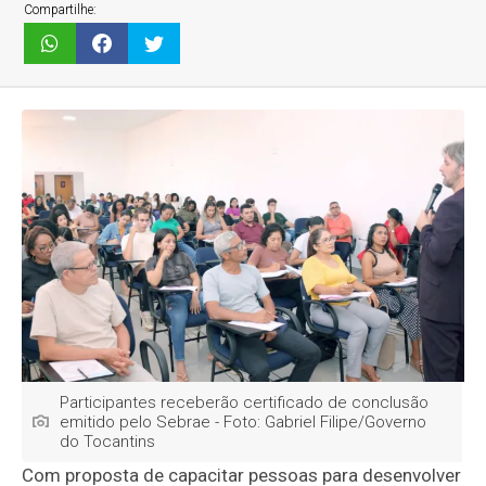
Compartilhe:
Participantes receberão certificado de conclusão
emitido pelo Sebrae - Foto: Gabriel Filipe/Governo
do Tocantins
Com proposta de capacitar pessoas para desenvolver