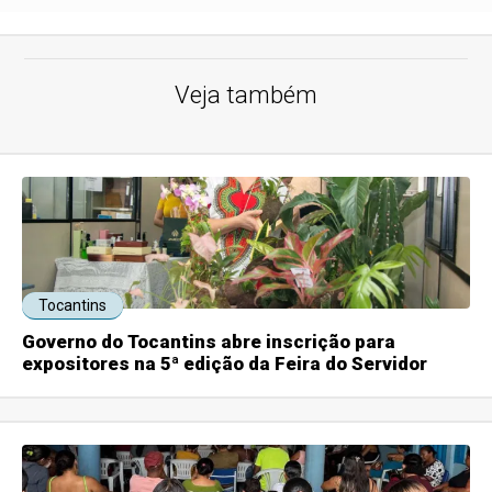
Veja também
Tocantins
Governo do Tocantins abre inscrição para
expositores na 5ª edição da Feira do Servidor