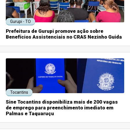
Gurupi - TO
Prefeitura de Gurupi promove ação sobre
Benefícios Assistenciais no CRAS Nezinho Guida
Tocantins
Sine Tocantins disponibiliza mais de 200 vagas
de emprego para preenchimento imediato em
Palmas e Taquaruçu