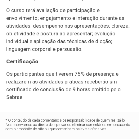
O curso terá avaliação de participação e
envolvimento; engajamento e interação durante as
atividades; desempenho nas apresentações; clareza,
objetividade e postura ao apresentar; evolução
individual e aplicação das técnicas de dicção;
linguagem corporal e persuasão.
Certificação
Os participantes que tiverem 75% de presença e
realizarem as atividades práticas receberão um
certificado de conclusão de 9 horas emitido pelo
Sebrae.
* O conteúdo de cada comentário é de responsabilidade de quem realizá-lo.
Nos reservamos ao direito de reprovar ou eliminar comentários em desacordo
com o propósito do site ou que contenham palavras ofensivas.