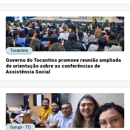
Tocantins
Governo do Tocantins promove reunião ampliada
de orientação sobre as conferências de
Assistência Social
Gurupi - TO