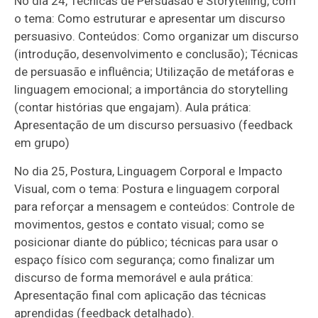
No dia 24, Técnicas de Persuasão e Storytelling, com
o tema: Como estruturar e apresentar um discurso
persuasivo. Conteúdos: Como organizar um discurso
(introdução, desenvolvimento e conclusão); Técnicas
de persuasão e influência; Utilização de metáforas e
linguagem emocional; a importância do storytelling
(contar histórias que engajam). Aula prática:
Apresentação de um discurso persuasivo (feedback
em grupo)
No dia 25, Postura, Linguagem Corporal e Impacto
Visual, com o tema: Postura e linguagem corporal
para reforçar a mensagem e conteúdos: Controle de
movimentos, gestos e contato visual; como se
posicionar diante do público; técnicas para usar o
espaço físico com segurança; como finalizar um
discurso de forma memorável e aula prática:
Apresentação final com aplicação das técnicas
aprendidas (feedback detalhado).