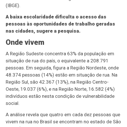
(IBGE).
A baixa escolaridade dificulta o acesso das
pessoas às oportunidades de trabalho geradas
nas cidades, sugere a pesquisa.
Onde vivem
A Região Sudeste concentra 63% da população em
situação de rua do país, o equivalente a 208.791
pessoas. Em seguida, figura a Região Nordeste, onde
48.374 pessoas (14%) estão em situação de rua. Na
Região Sul, são 42.367 (13%), na Região Centro-
Oeste, 19.037 (6%), e na Região Norte, 16.582 (4%)
indivíduos estão nesta condição de vulnerabilidade
social.
A análise revela que quatro em cada dez pessoas que
vivem na rua no Brasil se encontram no estado de São