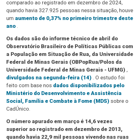
comparado ao registrado em dezembro de 2024,
quando havia 327.925 pessoas nessa situação, houve
um
aumento de 0,37% no primeiro trimestre deste
ano
.
Os dados são do informe técnico de abril do
Observatório Brasileiro de Políticas Públicas com
a População em Situação de Rua, da Universidade
Federal de Minas Gerais (OBPopRua/Polos da
Universidade Federal de Minas Gerais - UFMG)
,
divulgados na segunda-feira (14)
. O estudo foi
feito com base nos
dados disponibilizados pelo
Ministério do Desenvolvimento e Assistência
Social, Família e Combate à Fome (MDS)
sobre o
CadÚnico.
O número apurado em março é 14,6 vezes
superior ao registrado em dezembro de 2013,
quando havia 22,9 mil pessoas vivendo nas ruas