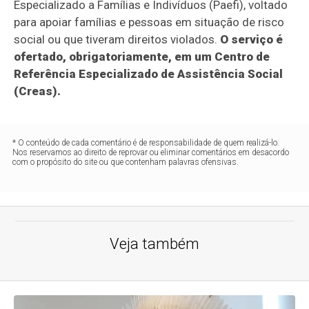
Especializado a Famílias e Indivíduos (Paefi), voltado
para apoiar famílias e pessoas em situação de risco
social ou que tiveram direitos violados.
O serviço é
ofertado, obrigatoriamente, em um Centro de
Referência Especializado de Assistência Social
(Creas).
* O conteúdo de cada comentário é de responsabilidade de quem realizá-lo.
Nos reservamos ao direito de reprovar ou eliminar comentários em desacordo
com o propósito do site ou que contenham palavras ofensivas.
Veja também