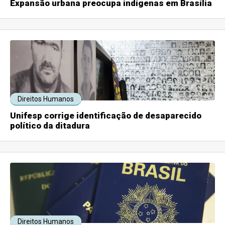
Expansão urbana preocupa indígenas em Brasília
Direitos Humanos
Unifesp corrige identificação de desaparecido
político da ditadura
Direitos Humanos