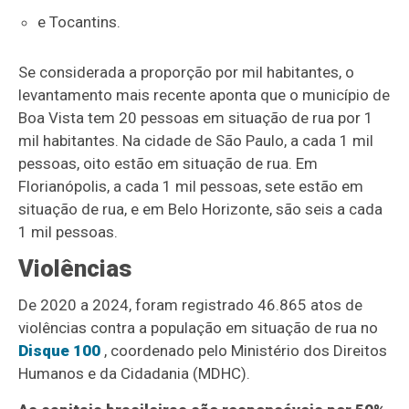
e Tocantins.
Se considerada a proporção por mil habitantes, o
levantamento mais recente aponta que o município de
Boa Vista tem 20 pessoas em situação de rua por 1
mil habitantes. Na cidade de São Paulo, a cada 1 mil
pessoas, oito estão em situação de rua. Em
Florianópolis, a cada 1 mil pessoas, sete estão em
situação de rua, e em Belo Horizonte, são seis a cada
1 mil pessoas.
Violências
De 2020 a 2024, foram registrado 46.865 atos de
violências contra a população em situação de rua no
Disque 100
, coordenado pelo Ministério dos Direitos
Humanos e da Cidadania (MDHC).