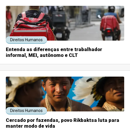
Direitos Humanos
Entenda as diferenças entre trabalhador
informal, MEI, autônomo e CLT
Direitos Humanos
Cercado por fazendas, povo Rikbaktsa luta para
manter modo de vida