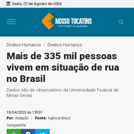
Sexta, 07 de Agosto de 2026
Direitos Humanos
Direitos Humanos
Mais de 335 mil pessoas
vivem em situação de rua
no Brasil
Dados são de observatório da Universidade Federal de
Minas Gerais
18/04/2025 às 13h31
Por:
Redação
Fonte:
Agência Brasil
Compartilhe: