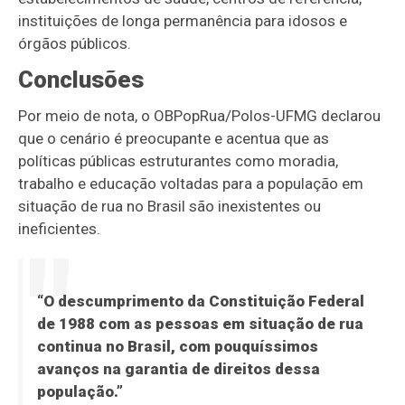
instituições de longa permanência para idosos e
órgãos públicos.
Conclusões
Por meio de nota, o OBPopRua/Polos-UFMG declarou
que o cenário é preocupante e acentua que as
políticas públicas estruturantes como moradia,
trabalho e educação voltadas para a população em
situação de rua no Brasil são inexistentes ou
ineficientes.
“O descumprimento da Constituição Federal
de 1988 com as pessoas em situação de rua
continua no Brasil, com pouquíssimos
avanços na garantia de direitos dessa
população.”