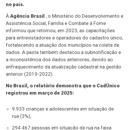
no país.
À
Agência Brasil
, o Ministério do Desenvolvimento e
Assistência Social, Família e Combate à Fome
informou que retomou, em 2023, as capacitações
para entrevistadores e operadores do cadastro único,
fortalecendo a atuação dos municípios na coleta de
dados. A pasta também destacou a subnotificação e
a inconsistência dos dados anteriores, devido ao
enfraquecimento da atualização cadastral na gestão
anterior (2019-2022).
No Brasil, o relatório demonstra que o CadÚnico
registrou em março de 2025:
9.933 crianças e adolescentes em situação de
rua (3%);
294.467 pessoas em situação de rua na faixa