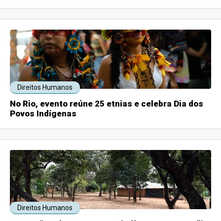
Direitos Humanos
No Rio, evento reúne 25 etnias e celebra Dia dos
Povos Indígenas
Direitos Humanos