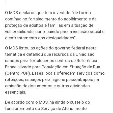
O MDS declarou que tem investido “de forma
contínua no fortalecimento do acolhimento e da
proteção de adultos e famílias em situação de
vulnerabilidade, contribuindo para a inclusão social e
o enfrentamento das desigualdades”.
O MDS listou as ações do governo federal nesta
temática e detalhou que recursos da União são
usados para fortalecer os centros de Referência
Especializado para População em Situação de Rua
(Centro POP). Esses locais oferecem serviços como
refeições, espaços para higiene pessoal, apoio na
emissão de documentos e outras atividades
essenciais.
De acordo com o MDS, há ainda o custeio do
funcionamento do Serviço de Atendimento