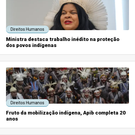
Direitos Humanos
Ministra destaca trabalho inédito na proteção
dos povos indígenas
Direitos Humanos
Fruto da mobilização indígena, Apib completa 20
anos