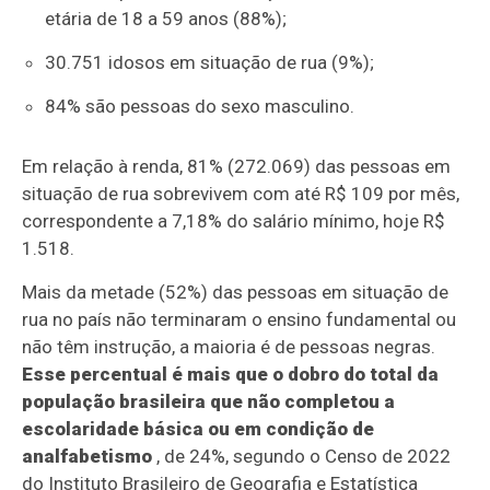
etária de 18 a 59 anos (88%);
30.751 idosos em situação de rua (9%);
84% são pessoas do sexo masculino.
Em relação à renda, 81% (272.069) das pessoas em
situação de rua sobrevivem com até R$ 109 por mês,
correspondente a 7,18% do salário mínimo, hoje R$
1.518.
Mais da metade (52%) das pessoas em situação de
rua no país não terminaram o ensino fundamental ou
não têm instrução, a maioria é de pessoas negras.
Esse percentual é mais que o dobro do total da
população brasileira que não completou a
escolaridade básica ou em condição de
analfabetismo
, de 24%, segundo o Censo de 2022
do Instituto Brasileiro de Geografia e Estatística