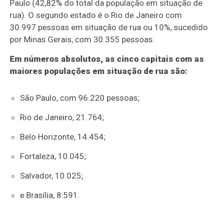
Paulo (42,82% do total da população em situação de
rua). O segundo estado é o Rio de Janeiro com
30.997 pessoas em situação de rua ou 10%, sucedido
por Minas Gerais, com 30.355 pessoas.
Em números absolutos, as cinco capitais com as
maiores populações em situação de rua são:
São Paulo, com 96.220 pessoas;
Rio de Janeiro, 21.764;
Belo Horizonte, 14.454;
Fortaleza, 10.045;
Salvador, 10.025;
e Brasília, 8.591.