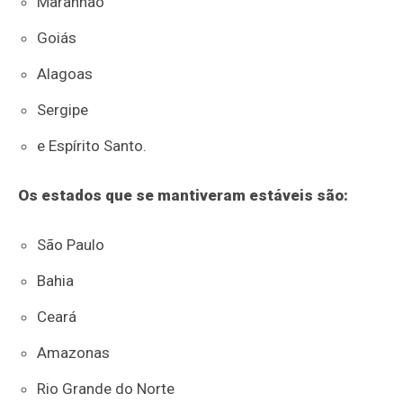
Maranhão
Goiás
Alagoas
Sergipe
e Espírito Santo.
Os estados que se mantiveram estáveis são:
São Paulo
Bahia
Ceará
Amazonas
Rio Grande do Norte