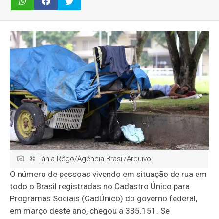
© Tânia Rêgo/Agência Brasil/Arquivo
O número de pessoas vivendo em situação de rua em
todo o Brasil registradas no Cadastro Único para
Programas Sociais (CadÚnico) do governo federal,
em março deste ano, chegou a 335.151. Se