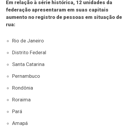
Em relação à série histórica, 12 unidades da
federação apresentaram em suas capitais
aumento no registro de pessoas em situação de
rua:
Rio de Janeiro
Distrito Federal
Santa Catarina
Pernambuco
Rondônia
Roraima
Pará
Amapá