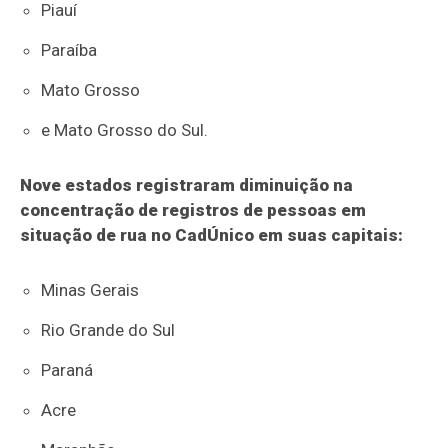
Piauí
Paraíba
Mato Grosso
e Mato Grosso do Sul.
Nove estados registraram diminuição na
concentração de registros de pessoas em
situação de rua no CadÚnico em suas capitais:
Minas Gerais
Rio Grande do Sul
Paraná
Acre