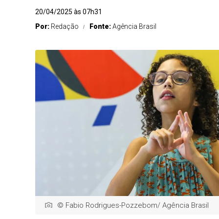
20/04/2025 às 07h31
Por:
Redação
Fonte:
Agência Brasil
© Fabio Rodrigues-Pozzebom/ Agência Brasil