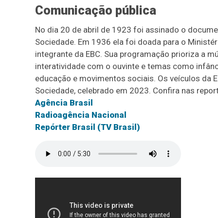
Comunicação pública
No dia 20 de abril de 1923 foi assinado o documen
Sociedade. Em 1936 ela foi doada para o Ministér
integrante da EBC. Sua programação prioriza a mús
interatividade com o ouvinte e temas como infância
educação e movimentos sociais. Os veículos da E
Sociedade, celebrado em 2023. Confira nas repor
Agência Brasil
Radioagência Nacional
Repórter Brasil (TV Brasil)