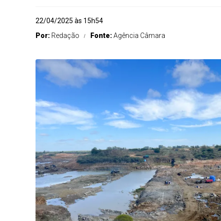
22/04/2025 às 15h54
Por:
Redação
Fonte:
Agência Câmara