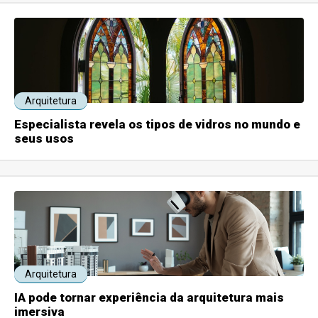
Arquitetura
Especialista revela os tipos de vidros no mundo e
seus usos
Arquitetura
IA pode tornar experiência da arquitetura mais
imersiva