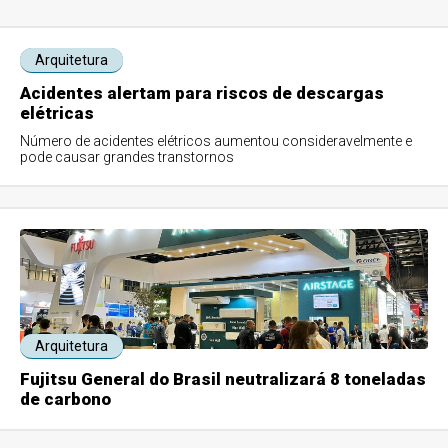
Arquitetura
Acidentes alertam para riscos de descargas
elétricas
Número de acidentes elétricos aumentou consideravelmente e
pode causar grandes transtornos
Arquitetura
Fujitsu General do Brasil neutralizará 8 toneladas
de carbono