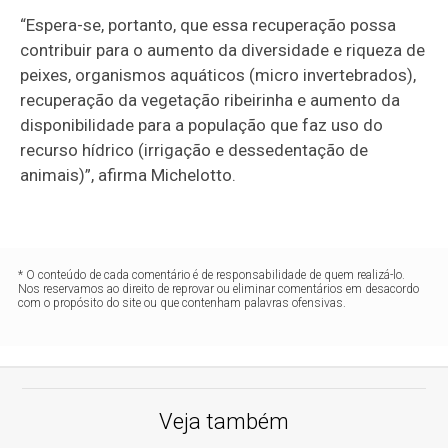
“Espera-se, portanto, que essa recuperação possa
contribuir para o aumento da diversidade e riqueza de
peixes, organismos aquáticos (micro invertebrados),
recuperação da vegetação ribeirinha e aumento da
disponibilidade para a população que faz uso do
recurso hídrico (irrigação e dessedentação de
animais)”, afirma Michelotto.
* O conteúdo de cada comentário é de responsabilidade de quem realizá-lo.
Nos reservamos ao direito de reprovar ou eliminar comentários em desacordo
com o propósito do site ou que contenham palavras ofensivas.
Veja também