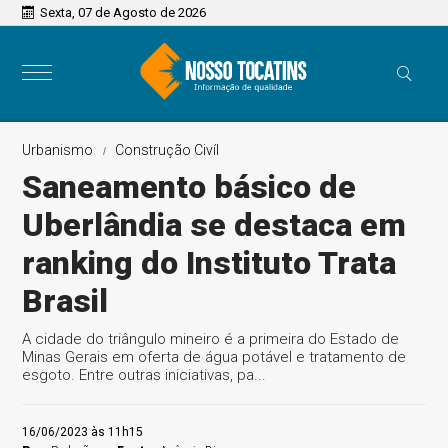
Sexta, 07 de Agosto de 2026
Urbanismo
Construção Civíl
Saneamento básico de
Uberlândia se destaca em
ranking do Instituto Trata
Brasil
A cidade do triângulo mineiro é a primeira do Estado de
Minas Gerais em oferta de água potável e tratamento de
esgoto. Entre outras iniciativas, pa...
16/06/2023 às 11h15