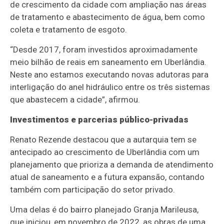
de crescimento da cidade com ampliação nas áreas
de tratamento e abastecimento de água, bem como
coleta e tratamento de esgoto.
“Desde 2017, foram investidos aproximadamente
meio bilhão de reais em saneamento em Uberlândia.
Neste ano estamos executando novas adutoras para
interligação do anel hidráulico entre os três sistemas
que abastecem a cidade”, afirmou.
Investimentos e parcerias público-privadas
Renato Rezende destacou que a autarquia tem se
antecipado ao crescimento de Uberlândia com um
planejamento que prioriza a demanda de atendimento
atual de saneamento e a futura expansão, contando
também com participação do setor privado.
Uma delas é do bairro planejado Granja Marileusa,
que iniciou, em novembro de 2022, as obras de uma