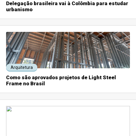
Delegação brasileira vai à Colômbia para estudar
urbanismo
Arquitetura
Como são aprovados projetos de Light Steel
Frame no Brasil