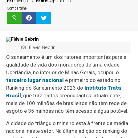
Por:
Redação
Fonte:
Agência Dino
Compartilhe:
Flávio Gebrin
O saneamento é um dos fatores importantes para a
qualidade de vida dos moradores de uma cidade.
Uberlândia, no interior de Minas Gerais, ocupou o
terceiro lugar nacional
e primeiro do estado no
Ranking do Saneamento 2023 do
Instituto Trata
Brasil
, que traz dados preocupantes: atualmente,
mais de 100 milhões de brasileiros não têm rede de
esgoto e 35 milhões não têm acesso a água potável.
A cidade do triângulo mineiro está à frente da média
nacional neste setor. Na última edição do ranking do