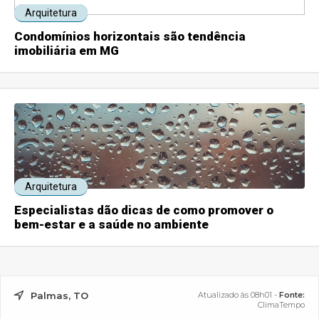
Arquitetura
Condomínios horizontais são tendência
imobiliária em MG
Arquitetura
Especialistas dão dicas de como promover o
bem-estar e a saúde no ambiente
Palmas, TO
Atualizado às 08h01 -
Fonte:
ClimaTempo