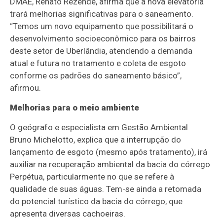
DMAE, Renato Rezende, afirma que a nova elevatória
trará melhorias significativas para o saneamento.
“Temos um novo equipamento que possibilitará o
desenvolvimento socioeconômico para os bairros
deste setor de Uberlândia, atendendo a demanda
atual e futura no tratamento e coleta de esgoto
conforme os padrões do saneamento básico”,
afirmou.
Melhorias para o meio ambiente
O geógrafo e especialista em Gestão Ambiental
Bruno Michelotto, explica que a interrupção do
lançamento de esgoto (mesmo após tratamento), irá
auxiliar na recuperação ambiental da bacia do córrego
Perpétua, particularmente no que se refere à
qualidade de suas águas. Tem-se ainda a retomada
do potencial turístico da bacia do córrego, que
apresenta diversas cachoeiras.