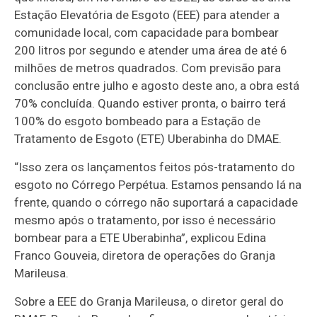
Estação Elevatória de Esgoto (EEE) para atender a
comunidade local, com capacidade para bombear
200 litros por segundo e atender uma área de até 6
milhões de metros quadrados. Com previsão para
conclusão entre julho e agosto deste ano, a obra está
70% concluída. Quando estiver pronta, o bairro terá
100% do esgoto bombeado para a Estação de
Tratamento de Esgoto (ETE) Uberabinha do DMAE.
“Isso zera os lançamentos feitos pós-tratamento do
esgoto no Córrego Perpétua. Estamos pensando lá na
frente, quando o córrego não suportará a capacidade
mesmo após o tratamento, por isso é necessário
bombear para a ETE Uberabinha”, explicou Edina
Franco Gouveia, diretora de operações do Granja
Marileusa.
Sobre a EEE do Granja Marileusa, o diretor geral do