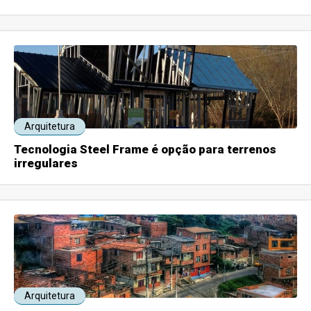
Arquitetura
Tecnologia Steel Frame é opção para terrenos
irregulares
Arquitetura