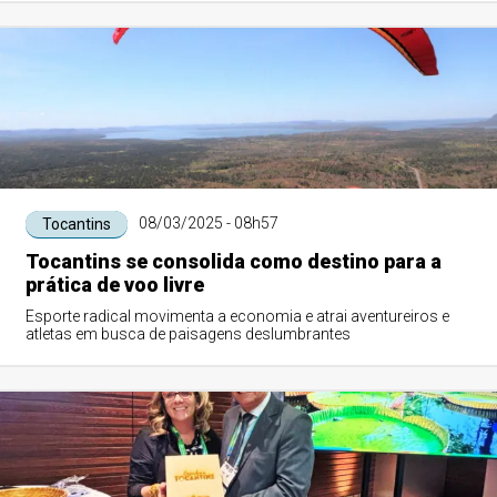
08/03/2025 - 08h57
Tocantins
Tocantins se consolida como destino para a
prática de voo livre
Esporte radical movimenta a economia e atrai aventureiros e
atletas em busca de paisagens deslumbrantes