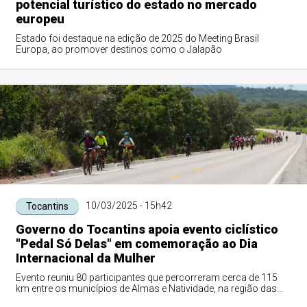
potencial turístico do estado no mercado
europeu
Estado foi destaque na edição de 2025 do Meeting Brasil
Europa, ao promover destinos como o Jalapão
10/03/2025 - 15h42
Tocantins
Governo do Tocantins apoia evento ciclístico
"Pedal Só Delas" em comemoração ao Dia
Internacional da Mulher
Evento reuniu 80 participantes que percorreram cerca de 115
km entre os municípios de Almas e Natividade, na região das
Serras Gerais