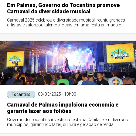
Em Palmas, Governo do Tocantins promove
Carnaval da diversidade musical
Carnaval 2025 celebrou a diversidade musical, reuniu grandes
artistas e valorizou talentos locais em uma festa animada e
organizada
03/03/2025 - 13h00
Tocantins
Carnaval de Palmas impulsiona economia e
garante lazer aos foliões
Governo do Tocantins investe na festa na Capital e em diversos
municípios, garantindo lazer, cultura e geração de renda