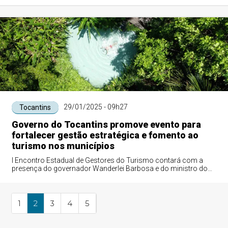
29/01/2025 - 09h27
Tocantins
Governo do Tocantins promove evento para
fortalecer gestão estratégica e fomento ao
turismo nos municípios
I Encontro Estadual de Gestores do Turismo contará com a
presença do governador Wanderlei Barbosa e do ministro do
Turismo, Celso Sabino, no dia 1...
1
2
3
4
5