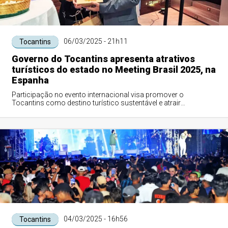
06/03/2025 - 21h11
Tocantins
Governo do Tocantins apresenta atrativos
turísticos do estado no Meeting Brasil 2025, na
Espanha
Participação no evento internacional visa promover o
Tocantins como destino turístico sustentável e atrair
investidores europeus
04/03/2025 - 16h56
Tocantins