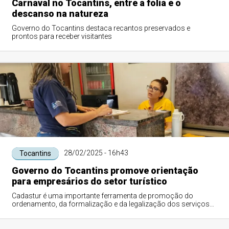
Carnaval no Tocantins, entre a folia e o
descanso na natureza
Governo do Tocantins destaca recantos preservados e
prontos para receber visitantes
28/02/2025 - 16h43
Tocantins
Governo do Tocantins promove orientação
para empresários do setor turístico
Cadastur é uma importante ferramenta de promoção do
ordenamento, da formalização e da legalização dos serviços
turísticos