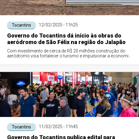
12/02/2025 - 11h25
Tocantins
Governo do Tocantins dá início às obras do
aeródromo de São Félix na região do Jalapão
Com investimento de cerca de R$ 20 milhões construção do
aeródromo visa fortalecer o turismo e impulsionar a economia
da região
11/02/2025 - 11h45
Tocantins
Governo do Tocantins publica edital para