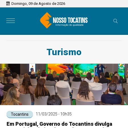
Domingo, 09 de Agosto de 2026
Turismo
11/03/2025 - 10h35
Tocantins
Em Portugal, Governo do Tocantins divulga