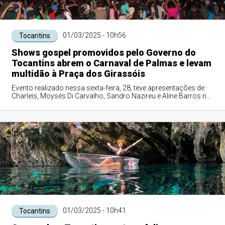
01/03/2025 - 10h56
Tocantins
Shows gospel promovidos pelo Governo do
Tocantins abrem o Carnaval de Palmas e levam
multidão à Praça dos Girassóis
Evento realizado nessa sexta-feira, 28, teve apresentações de
Charleis, Moysés Di Carvalho, Sandro Nazireu e Aline Barros no
show principal
01/03/2025 - 10h41
Tocantins