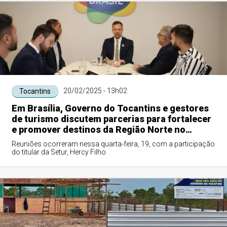
20/02/2025 - 13h02
Tocantins
Em Brasília, Governo do Tocantins e gestores
de turismo discutem parcerias para fortalecer
e promover destinos da Região Norte no
cenário internacional
Reuniões ocorreram nessa quarta-feira, 19, com a participação
do titular da Setur, Hercy Filho