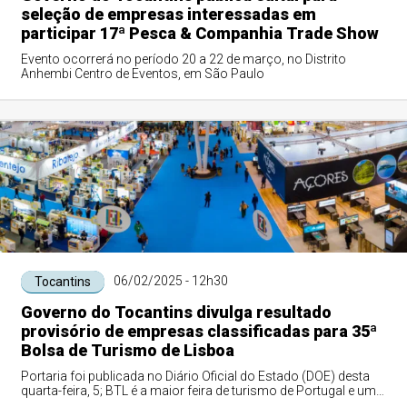
seleção de empresas interessadas em
participar 17ª Pesca & Companhia Trade Show
Evento ocorrerá no período 20 a 22 de março, no Distrito
Anhembi Centro de Eventos, em São Paulo
06/02/2025 - 12h30
Tocantins
Governo do Tocantins divulga resultado
provisório de empresas classificadas para 35ª
Bolsa de Turismo de Lisboa
Portaria foi publicada no Diário Oficial do Estado (DOE) desta
quarta-feira, 5; BTL é a maior feira de turismo de Portugal e um
dos principais even...