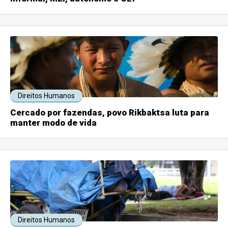
Direitos Humanos
Cercado por fazendas, povo Rikbaktsa luta para
manter modo de vida
Direitos Humanos