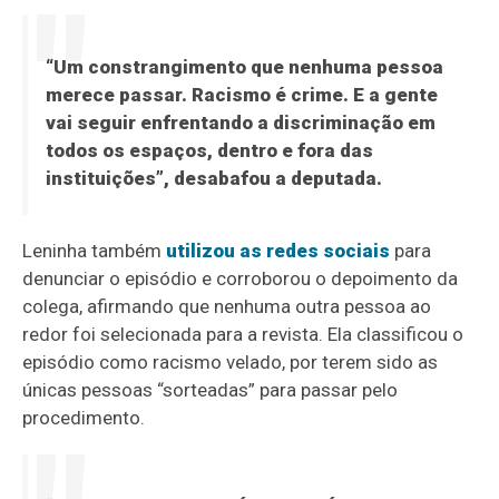
“Um constrangimento que nenhuma pessoa
merece passar. Racismo é crime. E a gente
vai seguir enfrentando a discriminação em
todos os espaços, dentro e fora das
instituições”, desabafou a deputada.
Leninha também
utilizou as redes sociais
para
denunciar o episódio e corroborou o depoimento da
colega, afirmando que nenhuma outra pessoa ao
redor foi selecionada para a revista. Ela classificou o
episódio como racismo velado, por terem sido as
únicas pessoas “sorteadas” para passar pelo
procedimento.