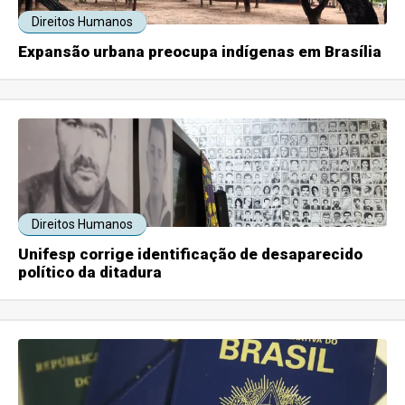
Direitos Humanos
Expansão urbana preocupa indígenas em Brasília
Direitos Humanos
Unifesp corrige identificação de desaparecido
político da ditadura