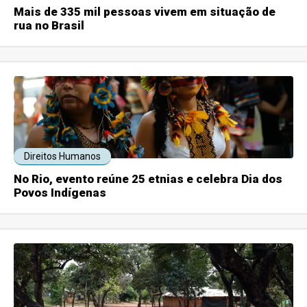
Mais de 335 mil pessoas vivem em situação de
rua no Brasil
Direitos Humanos
No Rio, evento reúne 25 etnias e celebra Dia dos
Povos Indígenas