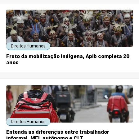
Direitos Humanos
Fruto da mobilização indígena, Apib completa 20
anos
Direitos Humanos
Entenda as diferenças entre trabalhador
informal, MEI, autônomo e CLT