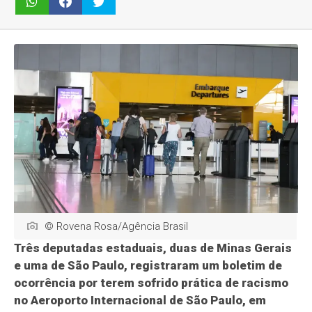
© Rovena Rosa/Agência Brasil
Três deputadas estaduais, duas de Minas Gerais
e uma de São Paulo, registraram um boletim de
ocorrência por terem sofrido prática de racismo
no Aeroporto Internacional de São Paulo, em