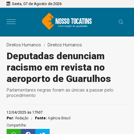
Sexta, 07 de Agosto de 2026
Direitos Humanos
Direitos Humanos
Deputadas denunciam
racismo em revista no
aeroporto de Guarulhos
Parlamentares negras foram as únicas a passar pelo
procedimento
12/04/2025 às 17h07
Por:
Redação
Fonte:
Agência Brasil
Compartilhe: