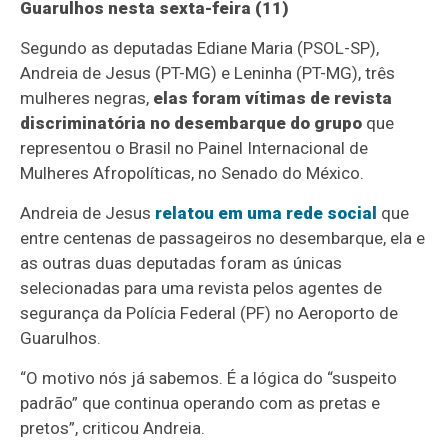
Guarulhos nesta sexta-feira (11)
Segundo as deputadas Ediane Maria (PSOL-SP),
Andreia de Jesus (PT-MG) e Leninha (PT-MG), três
mulheres negras,
elas foram vítimas de revista
discriminatória no desembarque do grupo
que
representou o Brasil no Painel Internacional de
Mulheres Afropolíticas, no Senado do México.
Andreia de Jesus
relatou em uma rede social
que
entre centenas de passageiros no desembarque, ela e
as outras duas deputadas foram as únicas
selecionadas para uma revista pelos agentes de
segurança da Polícia Federal (PF) no Aeroporto de
Guarulhos.
“O motivo nós já sabemos. É a lógica do “suspeito
padrão” que continua operando com as pretas e
pretos”, criticou Andreia.