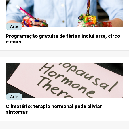
Arte
Programação gratuita de férias inclui arte, circo
e mais
Arte
Climatério: terapia hormonal pode aliviar
sintomas