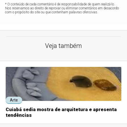
* O conteúdo de cada comentário é de responsabilidade de quem realizá-lo.
Nos reservamos ao direito de reprovar ou eliminar comentários em desacordo
com o propósito do site ou que contenham palavras ofensivas.
Veja também
Arte
Cuiabá sedia mostra de arquitetura e apresenta
tendências