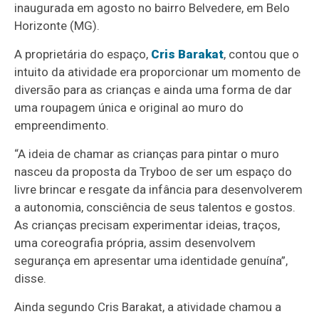
inaugurada em agosto no bairro Belvedere, em Belo
Horizonte (MG).
A proprietária do espaço,
Cris Barakat
, contou que o
intuito da atividade era proporcionar um momento de
diversão para as crianças e ainda uma forma de dar
uma roupagem única e original ao muro do
empreendimento.
“A ideia de chamar as crianças para pintar o muro
nasceu da proposta da Tryboo de ser um espaço do
livre brincar e resgate da infância para desenvolverem
a autonomia, consciência de seus talentos e gostos.
As crianças precisam experimentar ideias, traços,
uma coreografia própria, assim desenvolvem
segurança em apresentar uma identidade genuína”,
disse.
Ainda segundo Cris Barakat, a atividade chamou a