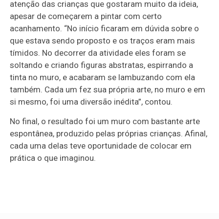
atenção das crianças que gostaram muito da ideia,
apesar de começarem a pintar com certo
acanhamento. “No início ficaram em dúvida sobre o
que estava sendo proposto e os traços eram mais
tímidos. No decorrer da atividade eles foram se
soltando e criando figuras abstratas, espirrando a
tinta no muro, e acabaram se lambuzando com ela
também. Cada um fez sua própria arte, no muro e em
si mesmo, foi uma diversão inédita”, contou.
No final, o resultado foi um muro com bastante arte
espontânea, produzido pelas próprias crianças. Afinal,
cada uma delas teve oportunidade de colocar em
prática o que imaginou.