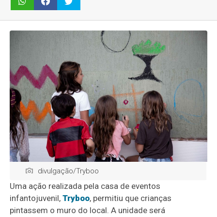
divulgação/Tryboo
Uma ação realizada pela casa de eventos
infantojuvenil,
Tryboo
, permitiu que crianças
pintassem o muro do local. A unidade será