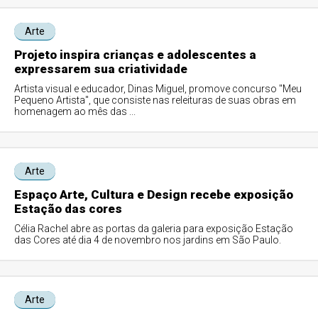
Arte
Projeto inspira crianças e adolescentes a
expressarem sua criatividade
Artista visual e educador, Dinas Miguel, promove concurso "Meu
Pequeno Artista", que consiste nas releituras de suas obras em
homenagem ao mês das ...
Arte
Espaço Arte, Cultura e Design recebe exposição
Estação das cores
Célia Rachel abre as portas da galeria para exposição Estação
das Cores até dia 4 de novembro nos jardins em São Paulo.
Arte