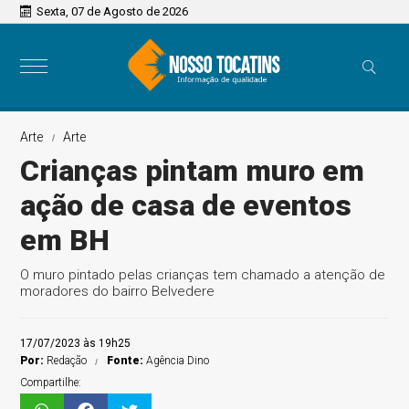
Sexta, 07 de Agosto de 2026
Arte
Arte
Crianças pintam muro em
ação de casa de eventos
em BH
O muro pintado pelas crianças tem chamado a atenção de
moradores do bairro Belvedere
17/07/2023 às 19h25
Por:
Redação
Fonte:
Agência Dino
Compartilhe: