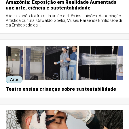
Amazônia: Exposição em Realidade Aumentada
une arte, ciência e sustentabilidade
A idealização foi fruto da união de três instituições: Associação
Artística Cultural Oswaldo Goeldi, Museu Paraense Emílio Goeldi
e a Embaixada da ...
Arte
Teatro ensina crianças sobre sustentabilidade