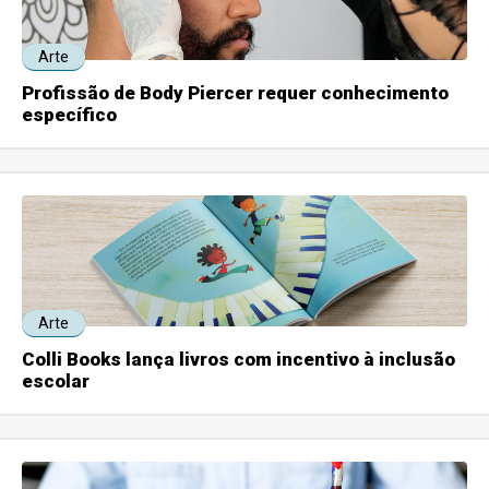
Arte
Profissão de Body Piercer requer conhecimento
específico
Arte
Colli Books lança livros com incentivo à inclusão
escolar