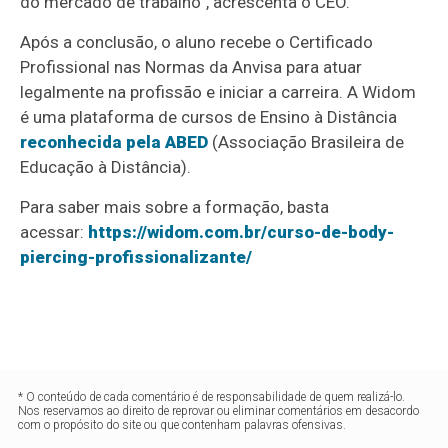
do mercado de trabalho”, acrescenta o CEO.
Após a conclusão, o aluno recebe o Certificado
Profissional nas Normas da Anvisa para atuar
legalmente na profissão e iniciar a carreira. A Widom
é uma plataforma de cursos de Ensino à Distância
reconhecida pela ABED
(Associação Brasileira de
Educação à Distância).
Para saber mais sobre a formação, basta
acessar:
https://widom.com.br/curso-de-body-
piercing-profissionalizante/
* O conteúdo de cada comentário é de responsabilidade de quem realizá-lo.
Nos reservamos ao direito de reprovar ou eliminar comentários em desacordo
com o propósito do site ou que contenham palavras ofensivas.