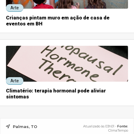
Arte
Crianças pintam muro em ação de casa de
eventos em BH
Arte
Climatério: terapia hormonal pode aliviar
sintomas
Palmas, TO
Atualizado às 03h01 -
Fonte:
ClimaTempo