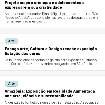
Projeto inspira crianças e adolescentes a
expressarem sua criatividade
Artista visual e educador, Dinas Miguel, promove concurso "Meu
Pequeno Artista", que consiste nas releituras de suas obras em
homenagem ao mês das ...
Arte
Espaço Arte, Cultura e Design recebe exposição
Estação das cores
Célia Rachel abre as portas da galeria para exposição Estação
das Cores até dia 4 de novembro nos jardins em São Paulo.
Arte
Amazônia: Exposição em Realidade Aumentada
une arte, ciência e sustentabilidade
A idealização foi fruto da união de três instituições: Associação