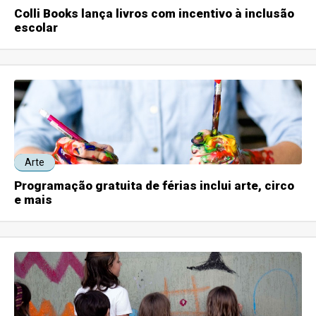
Colli Books lança livros com incentivo à inclusão
escolar
Arte
Programação gratuita de férias inclui arte, circo
e mais