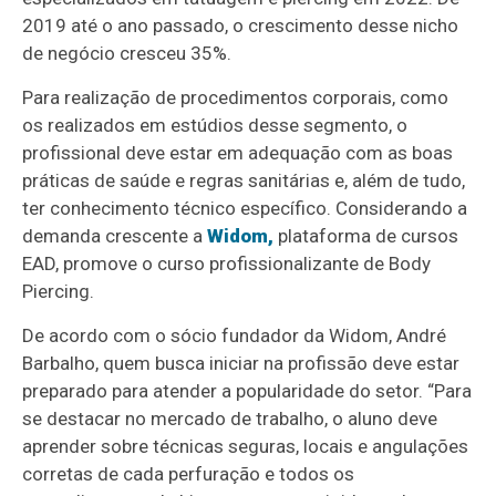
2019 até o ano passado, o crescimento desse nicho
de negócio cresceu 35%.
Para realização de procedimentos corporais, como
os realizados em estúdios desse segmento, o
profissional deve estar em adequação com as boas
práticas de saúde e regras sanitárias e, além de tudo,
ter conhecimento técnico específico. Considerando a
demanda crescente a
Widom,
plataforma de cursos
EAD, promove o curso profissionalizante de Body
Piercing.
De acordo com o sócio fundador da Widom, André
Barbalho, quem busca iniciar na profissão deve estar
preparado para atender a popularidade do setor. “Para
se destacar no mercado de trabalho, o aluno deve
aprender sobre técnicas seguras, locais e angulações
corretas de cada perfuração e todos os