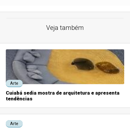
Veja também
Arte
Cuiabá sedia mostra de arquitetura e apresenta
tendências
Arte