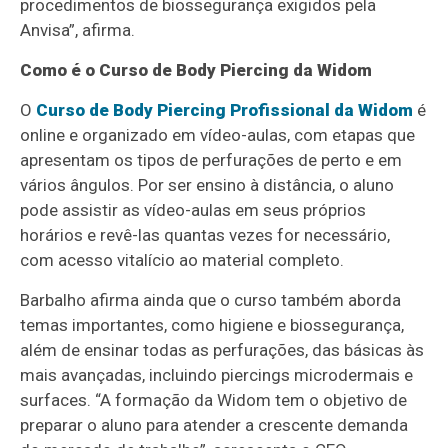
procedimentos de biossegurança exigidos pela
Anvisa”, afirma.
Como é o Curso de Body Piercing da Widom
O
Curso de Body Piercing Profissional da Widom
é
online e organizado em vídeo-aulas, com etapas que
apresentam os tipos de perfurações de perto e em
vários ângulos. Por ser ensino à distância, o aluno
pode assistir as vídeo-aulas em seus próprios
horários e revê-las quantas vezes for necessário,
com acesso vitalício ao material completo.
Barbalho afirma ainda que o curso também aborda
temas importantes, como higiene e biossegurança,
além de ensinar todas as perfurações, das básicas às
mais avançadas, incluindo piercings microdermais e
surfaces. “A formação da Widom tem o objetivo de
preparar o aluno para atender a crescente demanda