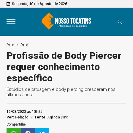
Segunda, 10 de Agosto de 2026
Arte
Arte
Profissão de Body Piercer
requer conhecimento
específico
Estúdios de tatuagem e body piercing cresceram nos
últimos anos
16/08/2023 às 18h25
Por:
Redação
Fonte:
Agência Dino
Compartilhe: