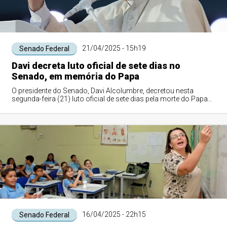
21/04/2025 - 15h19
Senado Federal
Davi decreta luto oficial de sete dias no
Senado, em memória do Papa
O presidente do Senado, Davi Alcolumbre, decretou nesta
segunda-feira (21) luto oficial de sete dias pela morte do Papa
Francisco. "Diante de sua t...
16/04/2025 - 22h15
Senado Federal