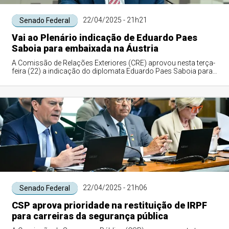
22/04/2025 - 21h21
Senado Federal
Vai ao Plenário indicação de Eduardo Paes
Saboia para embaixada na Áustria
A Comissão de Relações Exteriores (CRE) aprovou nesta terça-
feira (22) a indicação do diplomata Eduardo Paes Saboia para
o cargo de embaixador do B...
22/04/2025 - 21h06
Senado Federal
CSP aprova prioridade na restituição de IRPF
para carreiras da segurança pública