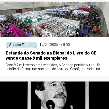
16/04/2025 - 21h32
Senado Federal
Estande do Senado na Bienal do Livro do CE
vende quase 9 mil exemplares
Com 8,7 mil exemplares vendidos, o Senado participou da 15ª
edição da Bienal Internacional do Livro do Ceará, realzada entre
os dias 4 e 13 de abri...