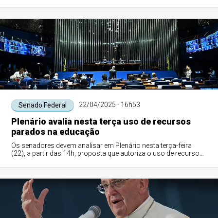
constrangimentos e tratamento...
22/04/2025 - 16h53
Senado Federal
Plenário avalia nesta terça uso de recursos
parados na educação
Os senadores devem analisar em Plenário nesta terça-feira
(22), a partir das 14h, proposta que autoriza o uso de recursos
federais em programas edu...