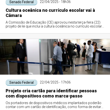
22/04/2025 - 18h36
Senado Federal
Cultura oceânica no currículo escolar vai à
Câmara
A Comissão de Educação (CE) aprovou nesta terça-feira (22)
projeto de lei que inclui a cultura oceânica no currículo escolar
do ensino fundamental ...
22/04/2025 - 17h06
Senado Federal
Projeto cria cartão para identificar pessoas
com dispositivos como marca-passo
Os portadores de dispositivos médicos implantados poderão
contar com um cartão de identificação, como forma de evitar