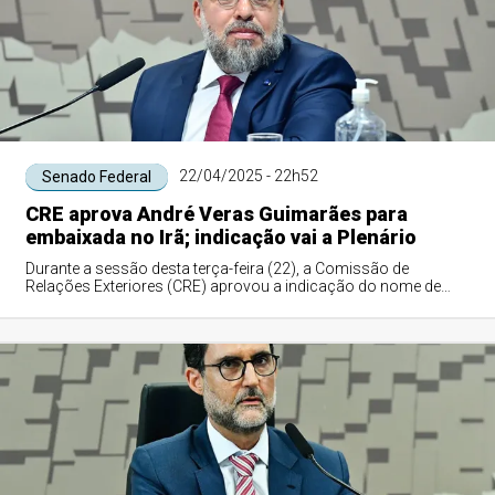
22/04/2025 - 22h52
Senado Federal
CRE aprova André Veras Guimarães para
embaixada no Irã; indicação vai a Plenário
Durante a sessão desta terça-feira (22), a Comissão de
Relações Exteriores (CRE) aprovou a indicação do nome de
André Veras Guimarães para chefiar ...