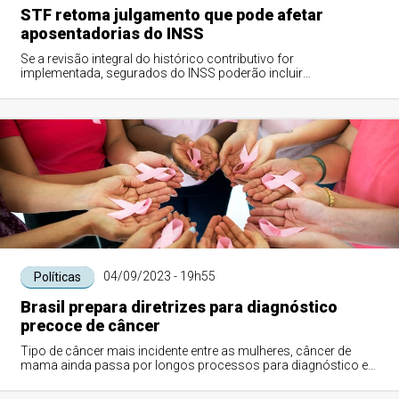
STF retoma julgamento que pode afetar
aposentadorias do INSS
Se a revisão integral do histórico contributivo for
implementada, segurados do INSS poderão incluir
contribuições feitas antes de julho de 1994
04/09/2023 - 19h55
Políticas
Brasil prepara diretrizes para diagnóstico
precoce de câncer
Tipo de câncer mais incidente entre as mulheres, câncer de
mama ainda passa por longos processos para diagnóstico e
tratamento