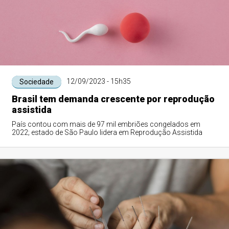
12/09/2023 - 15h35
Sociedade
Brasil tem demanda crescente por reprodução
assistida
País contou com mais de 97 mil embriões congelados em
2022; estado de São Paulo lidera em Reprodução Assistida