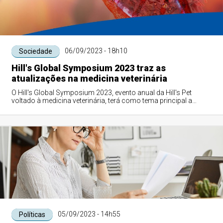
06/09/2023 - 18h10
Sociedade
Hill's Global Symposium 2023 traz as
atualizações na medicina veterinária
O Hill's Global Symposium 2023, evento anual da Hill's Pet
voltado à medicina veterinária, terá como tema principal a
oncologia veterinária de pequ...
05/09/2023 - 14h55
Políticas