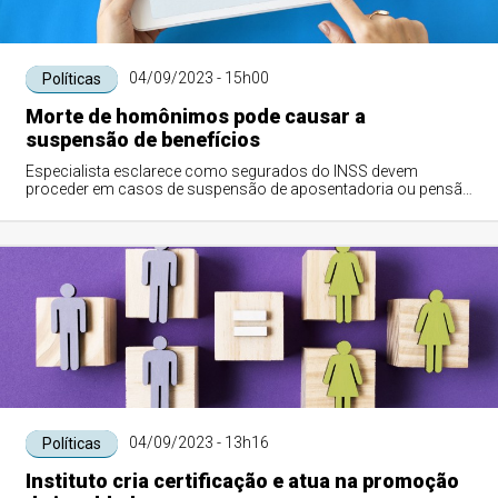
04/09/2023 - 15h00
Políticas
Morte de homônimos pode causar a
suspensão de benefícios
Especialista esclarece como segurados do INSS devem
proceder em casos de suspensão de aposentadoria ou pensão
motivada por falecimento de pessoas c...
04/09/2023 - 13h16
Políticas
Instituto cria certificação e atua na promoção