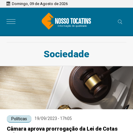
Domingo, 09 de Agosto de 2026
Sociedade
19/09/2023 - 17h05
Políticas
Câmara aprova prorrogação da Lei de Cotas