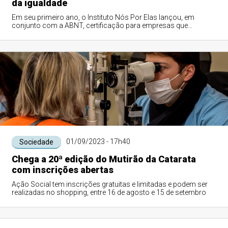
da igualdade
Em seu primeiro ano, o Instituto Nós Por Elas lançou, em
conjunto com a ABNT, certificação para empresas que
combatem a violência contra mulher. A ...
01/09/2023 - 17h40
Sociedade
Chega a 20ª edição do Mutirão da Catarata
com inscrições abertas
Ação Social tem inscrições gratuitas e limitadas e podem ser
realizadas no shopping, entre 16 de agosto e 15 de setembro