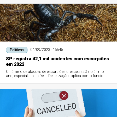
04/09/2023 - 15h45
Políticas
SP registra 42,1 mil acidentes com escorpiões
em 2022
O número de ataques de escorpiões cresceu 22% no último
ano; especialista da Delta Dedetização explica como funciona o
processo de dedetização para...