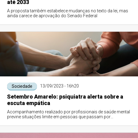
até 2033
A proposta também estabelece mudanças no texto da lei, mas
ainda carece de aprovação do Senado Federal
13/09/2023 - 16h20
Sociedade
Setembro Amarelo: psiquiatra alerta sobre a
escuta empática
Acompanhamento realizado por profissionais de saúde mental
previne situações limite em pessoas que passam por
sofrimento psíquico