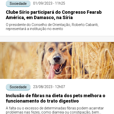
01/09/2023 - 11h25
Sociedade
Clube Sírio participará do Congresso Fearab
América, em Damasco, na Síria
O presidente do Conselho de Orientação, Roberto Cabariti,
representará a instituição no evento
23/08/2023 - 12h07
Sociedade
Inclusão de fibras na dieta dos pets melhora o
funcionamento do trato digestivo
A falta ou o excesso de determinadas fibras podem acarretar
problemas nas fezes, como diarreia ou constipação, bem